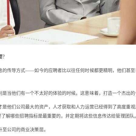
要
？
息的传导方式——如今的应聘者比以往任何时候都更精明，他们甚至
别是当他们有一个不太好的体验的时候。这意味着，打造一个杰出的
人才是他们公司最大的资产，人才获取和人力运营已经得到了高度重
要了解哪些招聘指标是最重要的，并定期将这些信息传达给管理团队
升至公司的商业决策层。