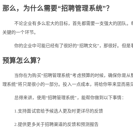
那么，为什么需要“招聘管理系统”？
不论企业有多么宏大的目标，首先都需要一支强大的团队。
关键的一个环节。
你的企业中可能已经有了很好的“招聘文化”，那很好。但
预算怎么算？
当你在为购买“招聘管理系统”考虑预算的时候，确保你是
理系统”将只是很小的一部分。投入一点成本，将给你带来显而易
总得来讲，使用“招聘管理系统”，能帮你做到以下事情：
1.支持面试官给予候选人更及时更详尽的反馈
2.提供更多关于招聘渠道的反馈和预测报告