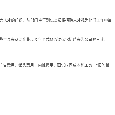
力人才的组织，从部门主管到CEO都将招聘人才视为他们工作中最
一些工具来帮助企业以及每个成员通过优化招聘来为公司做贡献。
广告费用、猎头费用、内推费用，面试时间成本和工资，“招聘管