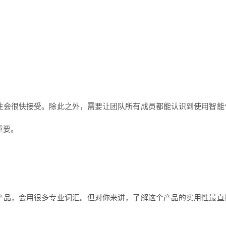
往往会很快接受。除此之外，需要让团队所有成员都能认识到使用智
重要。
的产品，会用很多专业词汇。但对你来讲，了解这个产品的实用性最