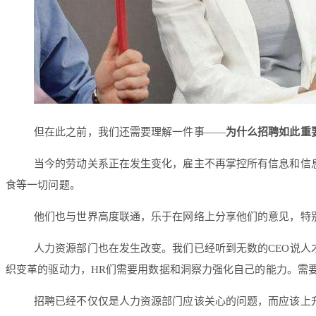
但在此之前，我们还需要理解一件事——
为什么招聘如此重
当今的劳动关系正在发生变化，雇主不再掌控所有信息和信
食等一切问题。
他们也与世界高度联通，乐于在网络上分享他们的意见，特
人力资源部门也在发生改变。我们已经听到无数的CEO说
织变革的驱动力，HR们需要用数据和洞察力强化自己的能力。需
招聘已经不仅仅是人力资源部门应该关心的问题，而应该上