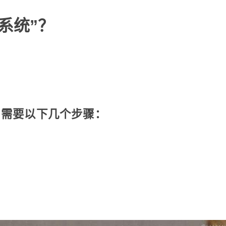
系统”？
，需要以下几个步骤：