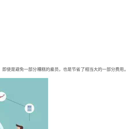
。即使是避免一部分糟糕的雇员，也是节省了相当大的一部分费用。