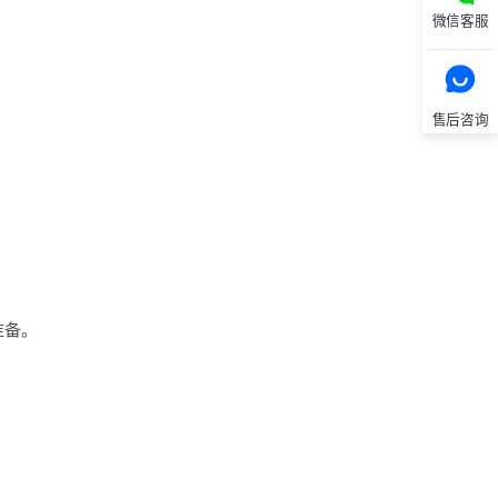
微信客服
售后咨询
准备。