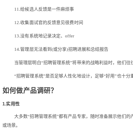
11.给候选人反馈是一件麻烦事
12.收集面试官的反馈意见很费时间
13.没有系统地记录决定、offer
14.管理层无法看到(或分享)招聘进展和总结报告
当管理层明白“招聘管理系统”将带来的战略利益时，他们
“招聘管理系统”是否足够人性化地设计，足够“好用”也十分
如何做产品调研？
1.实用性
大多数“招聘管理系统”都有产品专家，随时准备展示他们
或场景。