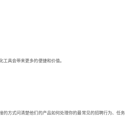
能化工具会带来更多的便捷和价值。
直接的方式问清楚他们的产品如何处理你的最常见的招聘行为、任务