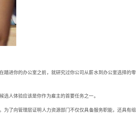
在踏进你的办公室之前，就研究过你公司从薪水到办公室选择的零
候选人体验应该是你作为雇主的首要任务之一。
视。为了向管理层证明人力资源部门不仅仅具备服务职能，还具有组
。