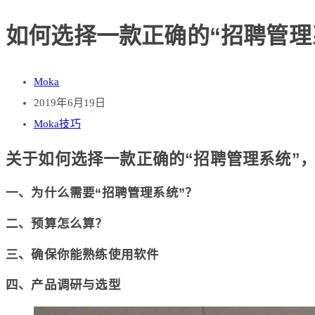
如何选择一款正确的“招聘管理
Moka
2019年6月19日
Moka技巧
关于如何选择一款正确的“招聘管理系统”
一、为什么需要“招聘管理系统”？
二、预算怎么算？
三、确保你能熟练使用软件
四、产品调研与选型