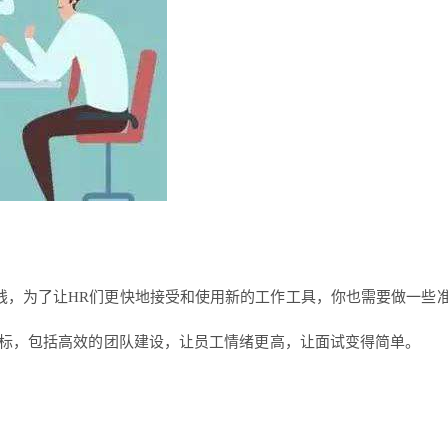
钱，为了让HR们更快地接受和使用新的工作工具，你也需要做一些
目标，包括高效的团队建设，让员工情绪更高，让面试变得简单。
。