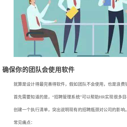
确保你的团队会使用软件
就算是设计得最完善得软件，假如团队不会使用，也是浪费
首先需要知道的是，“招聘管理系统”可以帮助HR实现很多
创建一个执行清单，突出说明现有的招聘瓶颈对公司的影响
常见痛点：