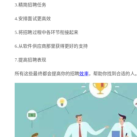
3.精简招聘任务
4.安排面试更高效
5.将招聘过程中各环节衔接起来
6.从软件供应商那里获得更好的支持
7.提高招聘表现
所有这些最终都会提高你的招聘
效率
，帮助你找到合适的人