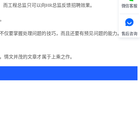
，而工程总监只可以向HR总监反馈招聘效果。
微信客服
。
不仅要掌握处理问题的技巧，而且还要有预见问题的能力。这些能
售后咨询
，情文并茂的文章才属于上乘之作。