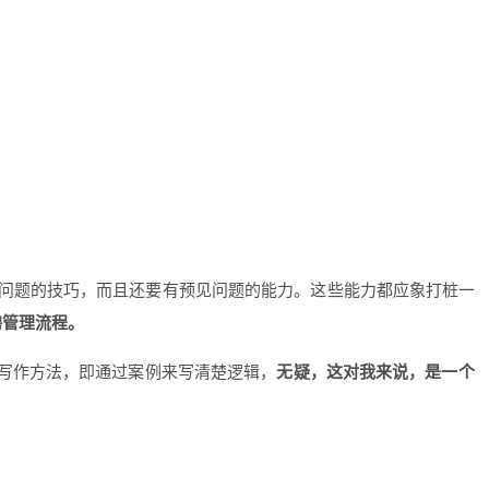
问题的技巧，而且还要有预见问题的能力。这些能力都应象打桩一
聘管理流程。
的写作方法，即通过案例来写清楚逻辑，
无疑，这对我来说，是一个