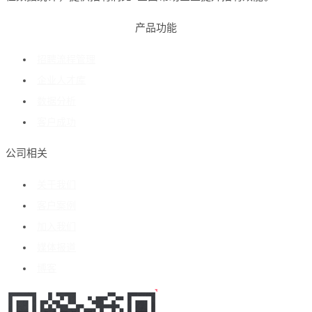
产品功能
招聘流程管理
企业人才库
数据分析
客户成功
公司相关
关于我们
客户案例
加入我们
媒体报道
博客