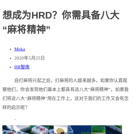
想成为HRD？你需具备八大
“麻将精神”
Moka
2020年5月25日
HR智库
自打麻将兴起之后，打麻将的人越来越多。如果你认真观
察他们，你会发现他们基本上都具有这八大“麻将精神”。如果我
们将这八大“麻将精神”用在工作上，这对于我们的工作又会有怎
样的启示呢？
`