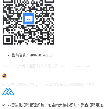
售前咨询：400-101-6133
© 2020 北京希瑞亚斯科技有限公司. All rights reserved.
京ICP备15060035号-2
京公网安备11010802024479号
Moka智能化招聘管理系统，包含四大核心模块：聚合招聘渠道，