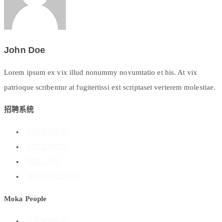
John Doe
Lorem ipsum ex vix illud nonummy novumtatio et his. At vix
patrioque scribentur at fugitertissi ext scriptaset verterem molestiae.
招聘系统
招聘管理系统
招聘流程管理
搭建人才库
海外ATS招聘系统
Moka People
人事管理系统