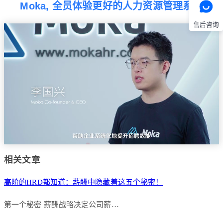
Moka, 全员体验更好的人力资源管理系统
售后咨询
相关文章
高阶的HRD都知道：薪酬中隐藏着这五个秘密！
第一个秘密 薪酬战略决定公司薪…