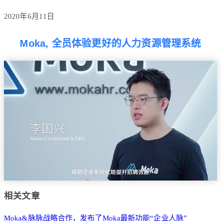
2020年6月11日
Moka, 全员体验更好的人力资源管理系统
相关文章
Moka&脉脉战略合作，发布了Moka最新功能“企业人脉”