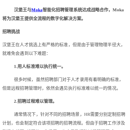
汉堡王与
Moka
智能化招聘管理系统达成战略合作，Moka
将为汉堡王提供全流程的数字化解决方案。
招聘挑战
汉堡王在人才挑选上有严格的标准，但是由于管理物理半径大，
就难免会遇到以下难题：
1.用人标准难以执行统一。
很多时候，虽然招聘部门对于人才录用有着明确的标准，
但是远程招聘管理时，依然会遇见执行标准难以统一的情况。
2.招聘过程难以管理。
通常情况下，针对不同的招聘场景，HR需要分别定制招聘
计划，也会制定符合该项招聘的招聘流程。但由于招聘工作涉及