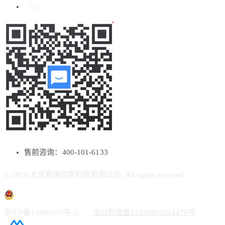
博客
售前咨询：400-101-6133
© 2020 北京希瑞亚斯科技有限公司. All rights reserved.
京ICP备15060035号-2
京公网安备11010802024479号