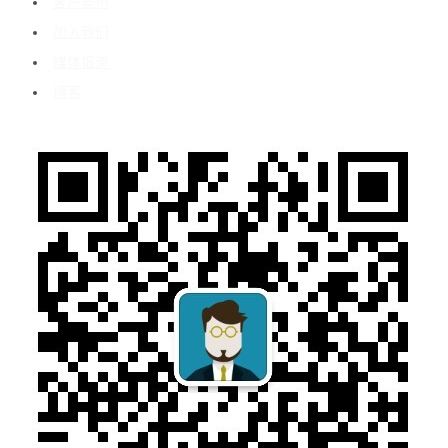
客户案例
加入我们
媒体报道
博客