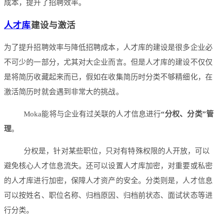
成本，提升了招聘效率。
人才库
建设与激活
为了提升招聘效率与降低招聘成本，人才库的建设是很多企业必
不可少的一部分，尤其对大企业而言。但是人才库的建设不仅仅
是将简历收藏起来而已，假如在收集简历时分类不够精细化，在
激活简历时就会遇到非常大的挑战。
Moka能将与企业有过关联的人才信息进行
“分权、分类”管
理
。
分权是，针对某些职位，只对有特殊权限的人开放，可以
避免核心人才信息流失。还可以设置人才库加密，对重要或私密
的人才库进行加密，保障人才资产的安全。分类则是，人才信息
可以按姓名、职位名称、归档原因、归档前状态、面试状态等进
行分类。