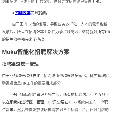
到很多线下+线下的工作场景，也会导致招聘过程管理困难。
3.
招聘效率
受到挑战。
由于国内市场的发展，导致业务多样化，人才的竞争也越
发激烈，所以在招聘效率上都在力争占领高地，这特就对所有HR
的招聘效率都带来了挑战。
Moka智能化招聘解决方案
招聘渠道统一管理
由于业务越来越多样化，招聘渠道也越来越多元化，科学管理招
聘渠道也是HR工作的重要组成部分。
使用Moka招聘管理系统之后，所有的招聘信息和简历都可
以
在系统内进行统一管理
。HR只需要在Moka系统内发布一个职
位需求，然后整体发放该职位需求到各个招聘平台。针对门店的