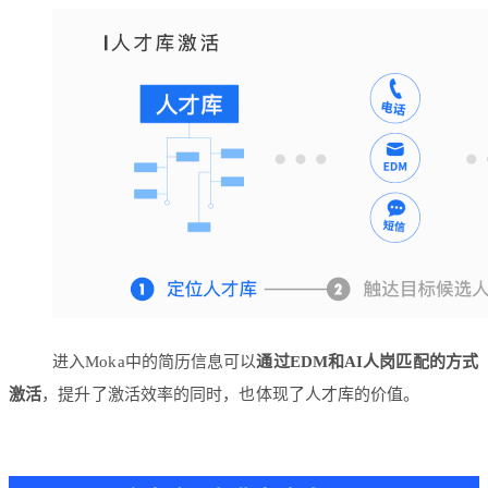
进入Moka中的简历信息可以
通过EDM和AI人岗匹配的方式
激活
，提升了激活效率的同时，也体现了人才库的价值。