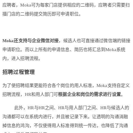
应聘者，Moka可为每家门店提供相应的二维码，应聘者只需要扫
描门店的二维码提交简历即可申请职位。
Moka还支持与企业微信对接
，候选人也可直接通过微信端的链接
申请职位。而以上所有的申请信息、简历也将汇总到Moka系统
内，进入招聘流程。
招聘过程管理
为了使招聘结果更能符合各个岗位的用人标准，Moka支持自定义
招聘流程，HR和用人部门可
根据企业和岗位的需求进行设置
。
此外，HR与HR之间、HR与用人部门之间、HR与候选人的
沟通都可以在系统内进行，并且被记录下来。让透明的沟通消融
掉信息的鸿沟，不仅使得用人标准得到统一传达，也降低了沟通