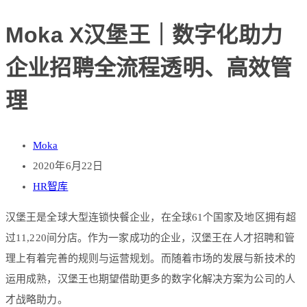
Moka X汉堡王｜数字化助力
企业招聘全流程透明、高效管
理
Moka
2020年6月22日
HR智库
汉堡王是全球大型连锁快餐企业，在全球61个国家及地区拥有超
过11,220间分店。作为一家成功的企业，汉堡王在人才招聘和管
理上有着完善的规则与运营规划。而随着市场的发展与新技术的
运用成熟，汉堡王也期望借助更多的数字化解决方案为公司的人
才战略助力。