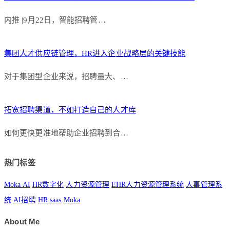
内推 |9月22日，智能招聘管…
集团人才供应链管理，HR进入企业战略层的关键技能
对于集团型企业来说，招聘量大、…
拓宽招聘渠道，不如打造自己的人才库
如何更快更准地帮助企业招聘到合…
热门标签
Moka AI
HR数字化
人力资源管理
EHR人力资源管理系统
人事管理系
统
AI招聘
HR saas
Moka
About Me