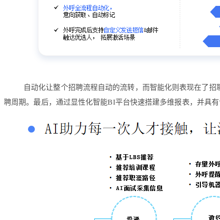
自动化让整个招聘流程自动的流转，而智能化则表现在了招聘
聘周期。最后，通过显性化智能BI平台快速搭建多维报表，并具