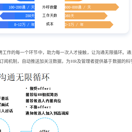
工作的每一个环节中，助力每一次人才接触，让沟通无限循环。通过
有订阅机制，自动推送加关注数据，为HR及管理者提供基于数据的科