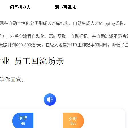
现在自动个性化分类形成人才库结构、自动生成人才Mapping架
呼任务，外呼全流程自动化，意向获取、自动标记，并自动过滤不适
天提升到600-800通/天，在极大地提升HR工作效率的同时，降低了