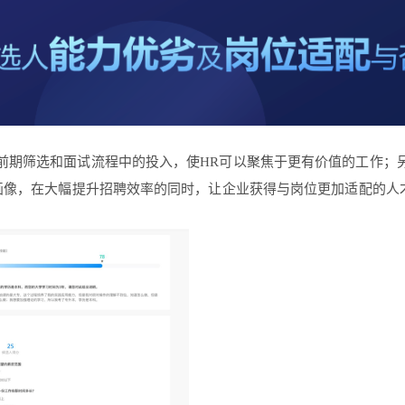
低前期筛选和面试流程中的投入，使HR可以聚焦于更有价值的工作；
画像，在大幅提升招聘效率的同时，让企业获得与岗位更加适配的人