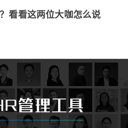
么用？看看这两位大咖怎么说