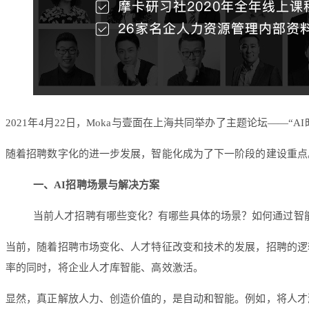
2021年4月22日，Moka与壹面在上海共同举办了主题论坛——“A
随着招聘数字化的进一步发展，智能化成为了下一阶段的建设重点
一、AI招聘场景与解决方案
当前人才招聘有哪些变化？有哪些具体的场景？如何通过智能
当前，随着招聘市场变化、人才特征改变和技术的发展，招聘的逻
率的同时，将企业人才库智能、高效激活。
显然，真正解放人力、创造价值的，是自动和智能。例如，将人才激