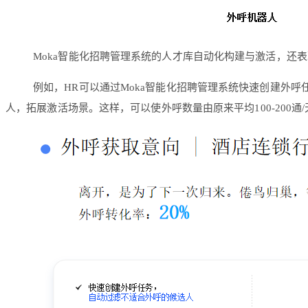
Moka智能化招聘管理系统的人才库自动化构建与激活，还表
例如，HR可以通过Moka智能化招聘管理系统快速创建外
人，拓展激活场景。这样，可以使外呼数量由原来平均100-200通/