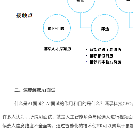
二、深度解密AI面试
什么是AI面试？AI面试的作用和目的是什么？滴孚科技CE
许多人认为，所谓AI面试，就是人工智能角色与候选人进行视频面
候选人信息维度不全面等，通过智能化的技术使HR可以聚焦于更