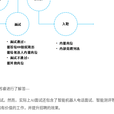
O苏睿进行了解答—
试。然而，实际上AI面试还包含了智能机器人电话面试、智能测评等
加有价值的工作，并提升招聘的效果。