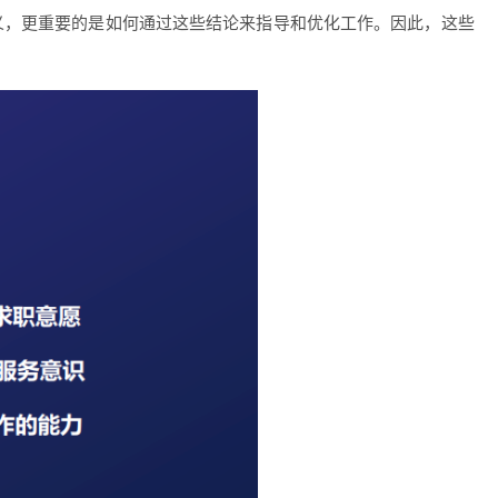
义，更重要的是如何通过这些结论来指导和优化工作。因此，这些