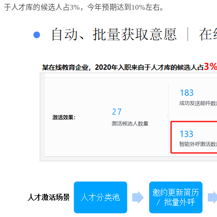
于人才库的候选人占3%，今年预期达到10%左右。