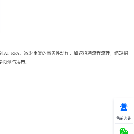
AI+RPA，减少重复的事务性动作，加速招聘流程流转，缩短招
学预测与决策。
售前咨询