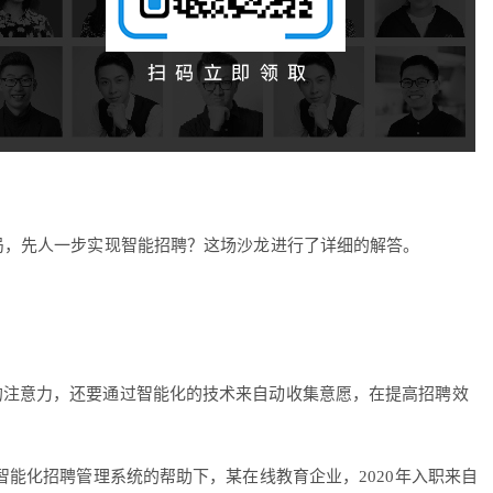
局，先人一步实现智能招聘？这场沙龙进行了详细的解答。
的注意力，还要通过智能化的技术来自动收集意愿，在提高招聘效
能化招聘管理系统的帮助下，某在线教育企业，2020年入职来自