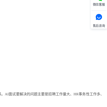
微信客服
售后咨询
。AI面试要解决的问题主要是招聘工作量大、HR事务性工作多、