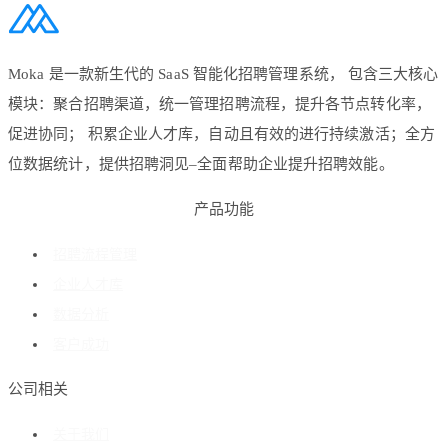
Moka 是一款新生代的 SaaS 智能化招聘管理系统， 包含三大核心
模块：聚合招聘渠道，统一管理招聘流程，提升各节点转化率，
促进协同； 积累企业人才库，自动且有效的进行持续激活；全方
位数据统计，提供招聘洞见–全面帮助企业提升招聘效能。
产品功能
招聘流程管理
企业人才库
数据分析
客户成功
公司相关
关于我们