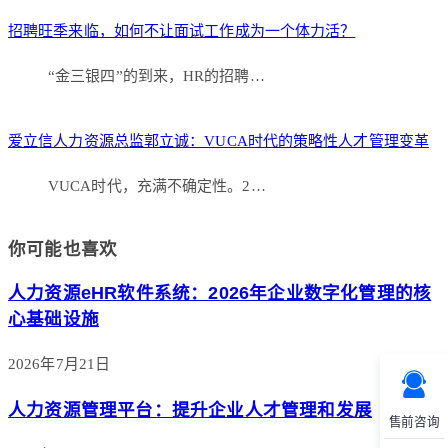
招聘旺季来临，如何不让面试工作成为一个体力活？
“金三银四”的到来，HR的招聘…
爱立信人力资源总监郭立诚：VUCA时代的策略性人才管理变革
VUCA时代，充满不确定性。2…
你可能也喜欢
人力资源eHR软件系统：2026年企业数字化管理的核
心基础设施
2026年7月21日
人力资源管理平台：提升企业人才管理和发展
售前咨询