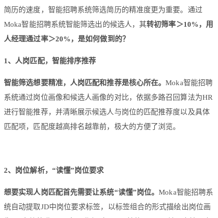
简历的速度，智能招聘系统筛选简历的精准度更为重要。通过
Moka智能招聘系统智能筛选出的候选人，其
转初筛率＞10%，用
人经理通过率＞20%，是如何做到的？
1、人岗匹配，智能排序推荐
智能筛选想要精准，人岗匹配和推荐是核心所在
。
Moka智能招聘
系统通过岗位画像和候选人画像的对比，依据多路召回算法为HR
进行智能推荐，并清晰展示候选人与岗位的匹配推荐度以及具体
匹配项，匹配度越高排名越靠前，极大的方便了浏览。
2、岗位解析，“读懂”岗位要求
想要实现人岗匹配首先需要让系统“读懂”岗位。
Moka智能招聘系
统自动提取JD中岗位要求标签，以标签组合的形式描绘出岗位画