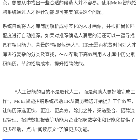
杂，想要从中找出一些合适的候选人并不容易。使用Moka智能招
聘系统通过人才推荐功能即可完美解决这个问题。
系统自动将人才库简历解析成标签化的人才画像，并根据岗位匹
配度进行自动推荐。如果对推荐候选人满意的话还可以一键寻找
具有相同能力、背景的“相似候选人“。HR无需再花费时间对人才
库进行复杂的分类及查找，在AI帮助下高效利用人才库中历史累
积简历，节约招聘成本，提升招聘效能。
“人工智能的目的不是取代人工，而是帮助人更好地完成工
作”，Moka智能招聘系统帮助HR从简历筛选开始提升工作效率，
让简历筛选更快、更准、更高效。除此之外，渠道整合、招聘流
程管理、招聘数据报表等功能为企业招聘数字化和智能化提供了
更多帮助，点击“阅读原文”了解更多功能。