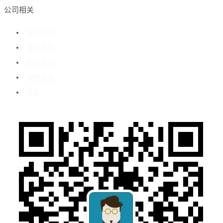
公司相关
关于我们
客户案例
加入我们
媒体报道
博客