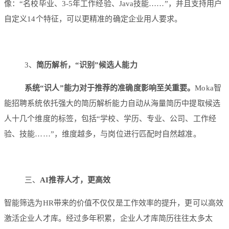
像：“名校毕业、3-5年工作经验、Java技能……”，并且支持用户
自定义14个特征，可以更精准的确定企业用人要求。
3、
简历解析，“识别”候选人能力
系统“识人”能力对于推荐的准确度影响至关重要。
Moka智
能招聘系统依托强大的简历解析能力自动从海量简历中提取候选
人十几个维度的标签，包括“学校、学历、专业、公司、工作经
验、技能……”，维度越多，与岗位进行匹配时自然越准。
三、
AI推荐人才，更高效
智能筛选为HR带来的价值不仅仅是工作效率的提升，更可以高效
激活企业人才库。经过多年积累，企业人才库简历往往太多太