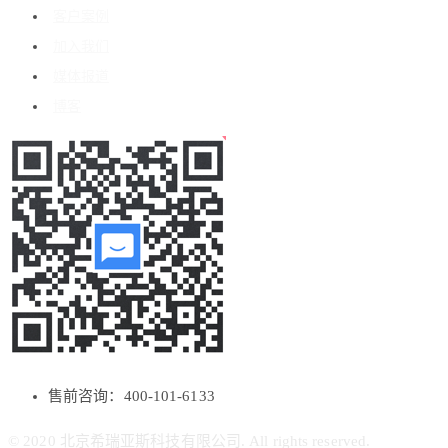
客户案例
加入我们
媒体报道
博客
售前咨询：400-101-6133
© 2020 北京希瑞亚斯科技有限公司. All rights reserved.