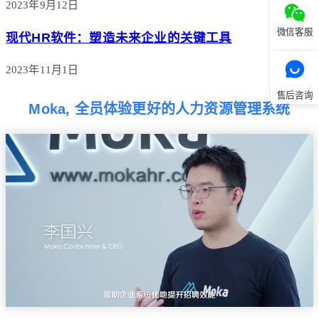
2023年9月12日
微信客服
现代HR软件：塑造未来企业的关键工具
2023年11月1日
售后咨询
Moka, 全员体验更好的人力资源管理系统