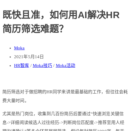
既快且准，如何用AI解决HR
简历筛选难题？
Moka
2021年5月14日
HR智库
/
Moka技巧
/
Moka活动
简历筛选对于做招聘的HR同学来讲是最基础的工作，但往往会耗
费大量时间。
尤其是热门岗位，收集到几百份简历后要通过“快速浏览关键信
息->详细阅读候选人过往经历->判断岗位匹配度->推荐至用人经