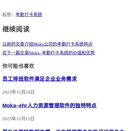
标签：
考勤打卡系统
继续阅读
以前的文章
介绍Moka公司的考勤打卡系统特点
在下一篇文章
Moka–考勤打卡系统的价值和优势
你可能也喜欢
员工排班软件满足企业业务需求
2023年11月24日
Moka–ehr人力资源管理软件的独特特点
2023年11月15日