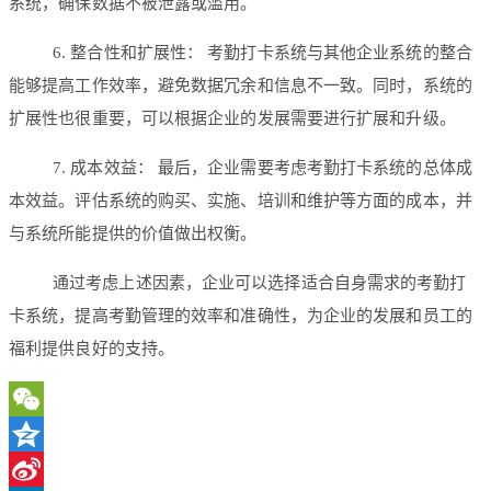
系统，确保数据不被泄露或滥用。
6. 整合性和扩展性： 考勤打卡系统与其他企业系统的整合
能够提高工作效率，避免数据冗余和信息不一致。同时，系统的
扩展性也很重要，可以根据企业的发展需要进行扩展和升级。
7. 成本效益： 最后，企业需要考虑考勤打卡系统的总体成
本效益。评估系统的购买、实施、培训和维护等方面的成本，并
与系统所能提供的价值做出权衡。
通过考虑上述因素，企业可以选择适合自身需求的考勤打
卡系统，提高考勤管理的效率和准确性，为企业的发展和员工的
福利提供良好的支持。
WeChat
Qzone