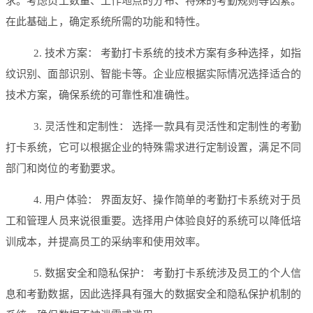
求。考虑员工数量、工作地点的分布、特殊的考勤规则等因素。
在此基础上，确定系统所需的功能和特性。
2. 技术方案： 考勤打卡系统的技术方案有多种选择，如指
纹识别、面部识别、智能卡等。企业应根据实际情况选择适合的
技术方案，确保系统的可靠性和准确性。
3. 灵活性和定制性： 选择一款具有灵活性和定制性的考勤
打卡系统，它可以根据企业的特殊需求进行定制设置，满足不同
部门和岗位的考勤要求。
4. 用户体验： 界面友好、操作简单的考勤打卡系统对于员
工和管理人员来说很重要。选择用户体验良好的系统可以降低培
训成本，并提高员工的采纳率和使用效率。
5. 数据安全和隐私保护： 考勤打卡系统涉及员工的个人信
息和考勤数据，因此选择具有强大的数据安全和隐私保护机制的