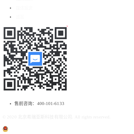
媒体报道
博客
售前咨询：400-101-6133
© 2020 北京希瑞亚斯科技有限公司. All rights reserved.