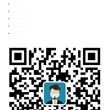
关于我们
客户案例
加入我们
媒体报道
博客