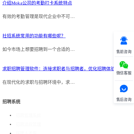
介绍Moka公司的考勤打卡系统特点
有效的考勤管理是现代企业中不可…
社招系统常用的功能有哪些呢？
如今市场上想要招聘到一个合适的…
售前咨询
求职招聘管理软件：连接求职者与招聘者，优化招聘体验
微信客服
在现代化的求职与招聘环境中，求…
售后咨询
招聘系统
招聘管理系统
招聘流程管理
搭建人才库