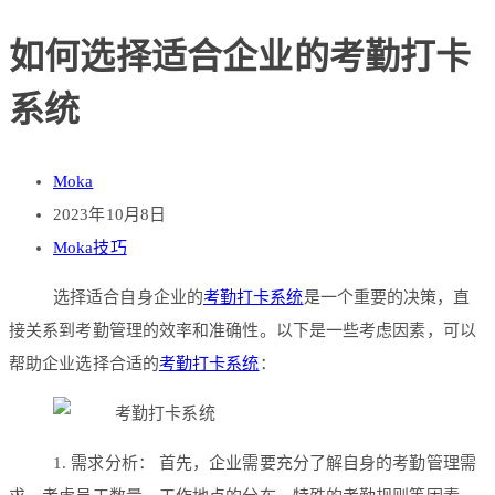
如何选择适合企业的考勤打卡
系统
Moka
2023年10月8日
Moka技巧
选择适合自身企业的
考勤打卡系统
是一个重要的决策，直
接关系到考勤管理的效率和准确性。以下是一些考虑因素，可以
帮助企业选择合适的
考勤打卡系统
：
1. 需求分析： 首先，企业需要充分了解自身的考勤管理需