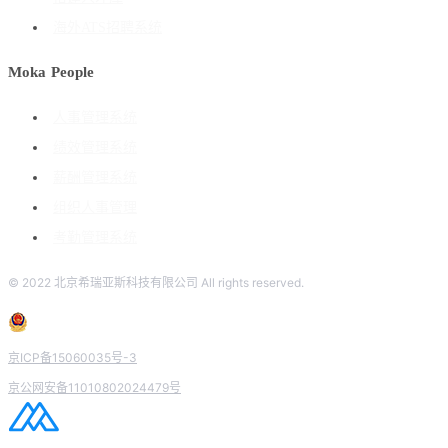
海外ATS招聘系统
Moka People
人事管理系统
绩效管理系统
薪酬管理系统
组织人事管理
考勤管理系统
© 2022 北京希瑞亚斯科技有限公司 All rights reserved.
京ICP备15060035号-3
京公网安备11010802024479号