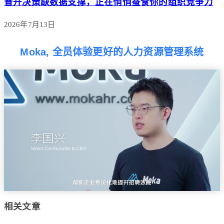
晋升决策缺数据支撑，正在悄悄蚕食你的组织竞争力
2026年7月13日
Moka, 全员体验更好的人力资源管理系统
相关文章