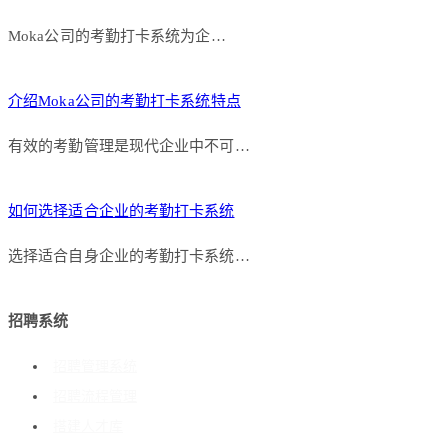
Moka公司的考勤打卡系统为企…
介绍Moka公司的考勤打卡系统特点
有效的考勤管理是现代企业中不可…
如何选择适合企业的考勤打卡系统
选择适合自身企业的考勤打卡系统…
招聘系统
招聘管理系统
招聘流程管理
搭建人才库