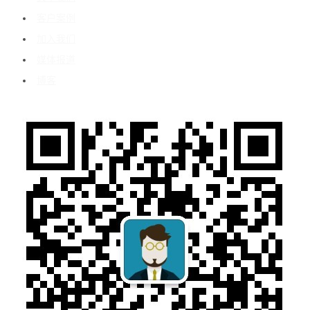
客户案例
加入我们
媒体报道
博客