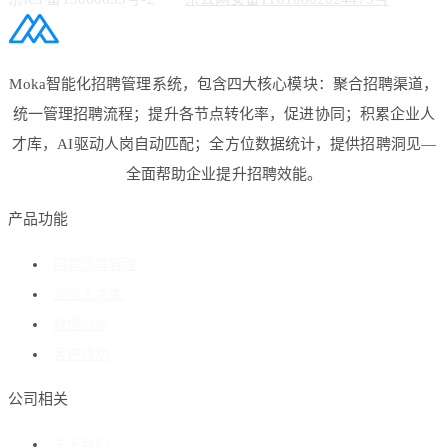
Moka智能化招聘管理系统，包含四大核心模块：聚合招聘渠道，
统一管理招聘流程；提升各节点转化率，促进协同；积累企业人
才库，AI驱动人岗自动匹配；全方位数据统计，提供招聘洞见—
全面帮助企业提升招聘效能。
产品功能
招聘流程管理
企业人才库
数据分析
客户成功
公司相关
关于我们