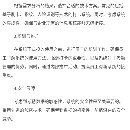
根据需求分析的结果，选择合适的技术方案。常见的包括
基于刷卡、指纹、人脸识别等技术的打卡系统。同时，考虑系统
的集成性，确保与企业现有的信息系统能够无缝衔接。
3.培训与推广
在系统正式投入使用之前，进行员工的培训工作。确保员
工了解系统的使用方法，强调打卡的重要性，以及系统对于考勤
管理的优势。同时，通过内部推广活动，提高员工对新系统的接
受度。
4.安全保障
考虑到考勤数据的敏感性，系统的安全性是至关重要的。
采用先进的加密技术，确保考勤数据的机密性，防范潜在的安全
威胁。