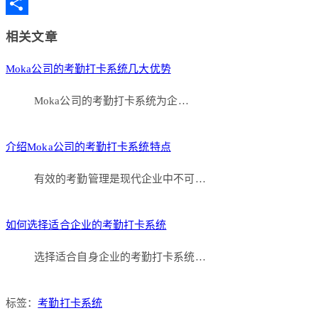
Copy
Link
分
相关文章
享
Moka公司的考勤打卡系统几大优势
Moka公司的考勤打卡系统为企…
介绍Moka公司的考勤打卡系统特点
有效的考勤管理是现代企业中不可…
如何选择适合企业的考勤打卡系统
选择适合自身企业的考勤打卡系统…
标签：
考勤打卡系统