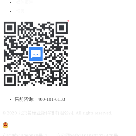
媒体报道
博客
售前咨询：400-101-6133
© 2020 北京希瑞亚斯科技有限公司. All rights reserved.
京ICP备15060035号-2
京公网安备11010802024479号