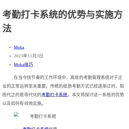
考勤打卡系统的优势与实施方
法
Moka
2023年11月3日
Moka技巧
在当今快节奏的工作环境中，高效的考勤管理系统对于企
业的正常运转至关重要。传统的纸质考勤方式已经逐渐过时，取
而代之的是现代化的
考勤打卡系统
。本文将探讨这一系统的优势
以及如何有效地实施。