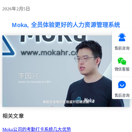
2026年2月5日
Moka, 全员体验更好的人力资源管理系统
售前咨询
微信客服
售后咨询
相关文章
Moka公司的考勤打卡系统几大优势