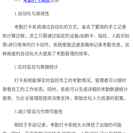
一、
考勤打卡系统
优势
1.自动化与高效性
考勤打卡系统通过自动化的方式，省去了繁琐的手工记录
和计算过程。员工只需通过指定的设备(如刷卡、指纹、人脸识别
等)进行简单的打卡动作，系统便能迅速准确地记录考勤信息。这
种高度的自动化大大提高了考勤管理的效率。
2.实时监控与数据统计
打卡系统能够实时监控员工的考勤情况，管理者可以随时
查看员工的工作状态。同时，系统可以生成详细的考勤数据统计
报表，为企业管理层提供决策支持，帮助优化人力资源的配置。
3.减少错误与作弊可能性
相较于手动记录，考勤打卡系统大大降低了出错的可能