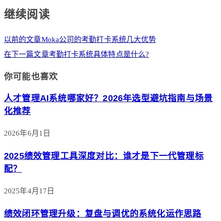
继续阅读
以前的文章
Moka公司的考勤打卡系统几大优势
在下一篇文章
考勤打卡系统具体特点是什么?
你可能也喜欢
人才管理AI系统哪家好？2026年选型避坑指南与场景
化推荐
2026年6月1日
2025绩效管理工具深度对比：谁才是下一代管理标
配？
2025年4月17日
绩效闭环管理升级：复盘与调优的系统化运作思路