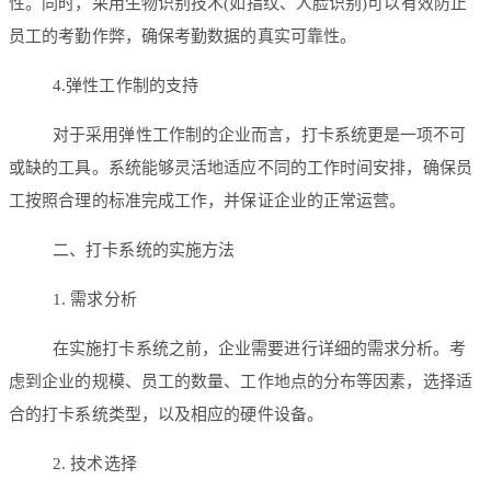
性。同时，采用生物识别技术(如指纹、人脸识别)可以有效防止
员工的考勤作弊，确保考勤数据的真实可靠性。
4.弹性工作制的支持
对于采用弹性工作制的企业而言，打卡系统更是一项不可
或缺的工具。系统能够灵活地适应不同的工作时间安排，确保员
工按照合理的标准完成工作，并保证企业的正常运营。
二、打卡系统的实施方法
1. 需求分析
在实施打卡系统之前，企业需要进行详细的需求分析。考
虑到企业的规模、员工的数量、工作地点的分布等因素，选择适
合的打卡系统类型，以及相应的硬件设备。
2. 技术选择