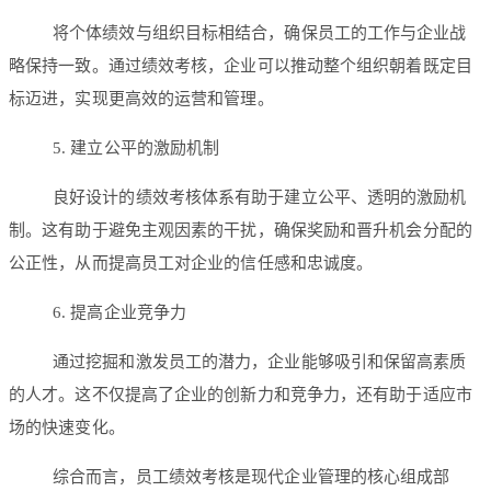
将个体绩效与组织目标相结合，确保员工的工作与企业战
略保持一致。通过绩效考核，企业可以推动整个组织朝着既定目
标迈进，实现更高效的运营和管理。
5. 建立公平的激励机制
良好设计的绩效考核体系有助于建立公平、透明的激励机
制。这有助于避免主观因素的干扰，确保奖励和晋升机会分配的
公正性，从而提高员工对企业的信任感和忠诚度。
6. 提高企业竞争力
通过挖掘和激发员工的潜力，企业能够吸引和保留高素质
的人才。这不仅提高了企业的创新力和竞争力，还有助于适应市
场的快速变化。
综合而言，员工绩效考核是现代企业管理的核心组成部