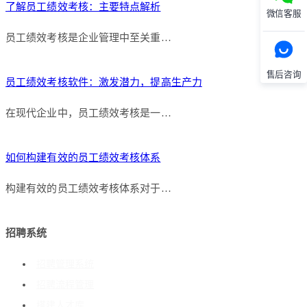
了解员工绩效考核：主要特点解析
微信客服
员工绩效考核是企业管理中至关重…
售后咨询
员工绩效考核软件：激发潜力，提高生产力
在现代企业中，员工绩效考核是一…
如何构建有效的员工绩效考核体系
构建有效的员工绩效考核体系对于…
招聘系统
招聘管理系统
招聘流程管理
搭建人才库