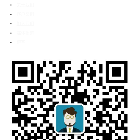
关于我们
客户案例
加入我们
媒体报道
博客