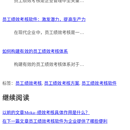
员工绩效考核是企业管理中至关重…
员工绩效考核软件：激发潜力，提高生产力
在现代企业中，员工绩效考核是一…
如何构建有效的员工绩效考核体系
构建有效的员工绩效考核体系对于…
标签：
员工绩效考核
,
员工绩效考核方案
,
员工绩效考核软件
继续阅读
以前的文章
Moka–绩效考核具体作用是什么？
在下一篇文章
员工绩效考核软件为企业提供了哪些便利