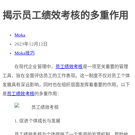
揭示员工绩效考核的多重作用
Moka
2023年12月12日
Moka技巧
在现代企业管理中，
员工绩效考核
是一项至关重要的管理
工具，旨在全面评估员工的工作表现。这一制度不仅对员工个体
发展具有深远影响，同时也在组织层面发挥着重要的作用。以下
是
员工绩效考核
的多重作用：
1. 促进个体成长与发展
员工绩效考核为个体提供了一个客观的反馈机制，帮助他