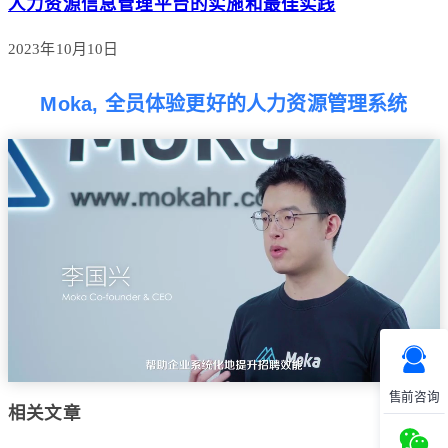
人力资源信息管理平台的实施和最佳实践
2023年10月10日
Moka, 全员体验更好的人力资源管理系统
售前咨询
相关文章