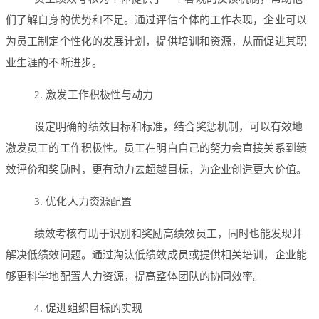
们了解自身的优势和不足。通过评估个体的工作表现，企业可以
为员工制定个性化的发展计划，提供培训和资源，从而促进其职
业生涯的不断进步。
2. 激发工作积极性与动力
设定明确的绩效目标和标准，结合奖惩机制，可以有效地
激发员工的工作积极性。员工在明白自己的努力会直接关系到绩
效评价和奖励时，更有动力去超越目标，为企业创造更大价值。
3. 优化人力资源配置
绩效考核有助于识别和奖励高绩效员工，同时也能发现并
解决低绩效问题。通过淘汰低绩效成员或提供相关培训，企业能
够更科学地配置人力资源，提高整体团队的协同效率。
4. 促进组织目标的实现