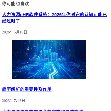
你可能也喜欢
人力资源eHR软件系统：2026年你对它的认知可能已
经过时了
2026年5月19日
简历解析的重要性及作用
2023年7月3日