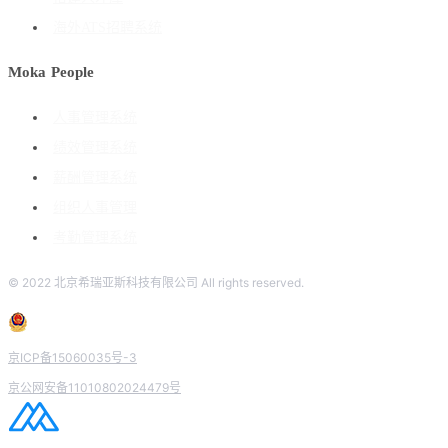
海外ATS招聘系统
Moka People
人事管理系统
绩效管理系统
薪酬管理系统
组织人事管理
考勤管理系统
© 2022 北京希瑞亚斯科技有限公司 All rights reserved.
京ICP备15060035号-3
京公网安备11010802024479号