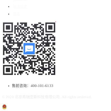
媒体报道
博客
售前咨询：400-101-6133
© 2020 北京希瑞亚斯科技有限公司. All rights reserved.