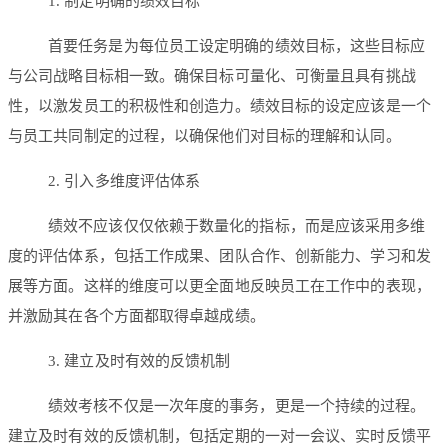
1. 制定明确的绩效目标
首要任务是为每位员工设定明确的绩效目标，这些目标应
与公司战略目标相一致。确保目标可量化、可衡量且具有挑战
性，以激发员工的积极性和创造力。绩效目标的设定应该是一个
与员工共同制定的过程，以确保他们对目标的理解和认同。
2. 引入多维度评估体系
绩效不应该仅仅依赖于数量化的指标，而是应该采用多维
度的评估体系，包括工作成果、团队合作、创新能力、学习和发
展等方面。这样的维度可以更全面地反映员工在工作中的表现，
并激励其在各个方面都取得卓越成绩。
3. 建立及时有效的反馈机制
绩效考核不仅是一次年度的事务，更是一个持续的过程。
建立及时有效的反馈机制，包括定期的一对一会议、实时反馈平