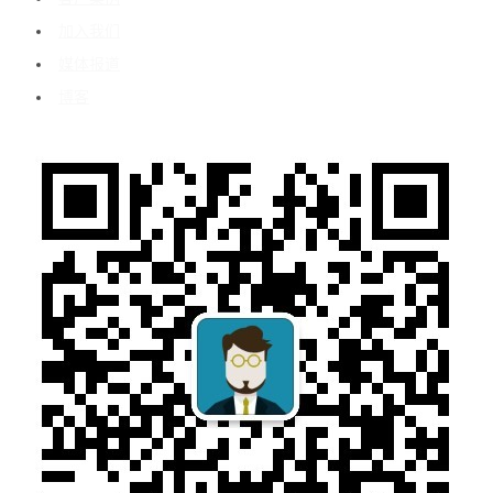
加入我们
媒体报道
博客