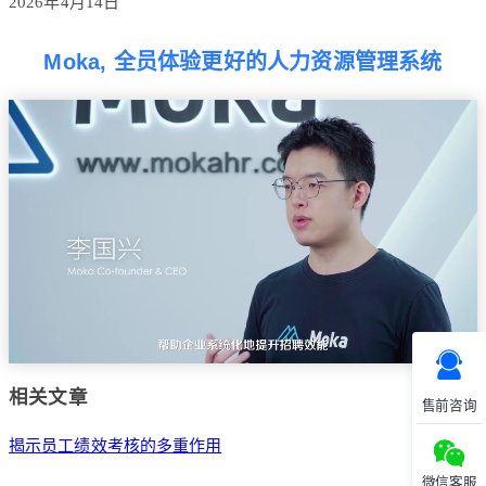
2026年4月14日
Moka, 全员体验更好的人力资源管理系统
相关文章
售前咨询
揭示员工绩效考核的多重作用
微信客服