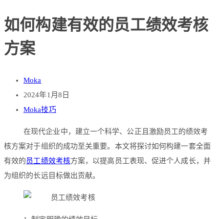
如何构建有效的员工绩效考核
方案
Moka
2024年1月8日
Moka技巧
在现代企业中，建立一个科学、公正且激励员工的绩效考
核方案对于组织的成功至关重要。本文将探讨如何构建一套全面
有效的
员工绩效考核
方案，以提高员工表现、促进个人成长，并
为组织的长远目标做出贡献。