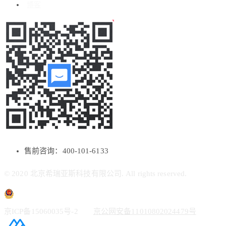
博客
售前咨询：400-101-6133
© 2020 北京希瑞亚斯科技有限公司. All rights reserved.
京ICP备15060035号-2
京公网安备11010802024479号