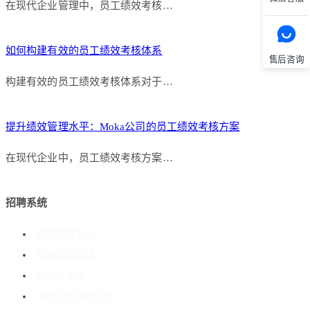
在现代企业管理中，员工绩效考核…
如何构建有效的员工绩效考核体系
售后咨询
构建有效的员工绩效考核体系对于…
提升绩效管理水平：Moka公司的员工绩效考核方案
在现代企业中，员工绩效考核方案…
招聘系统
招聘管理系统
招聘流程管理
搭建人才库
海外ATS招聘系统