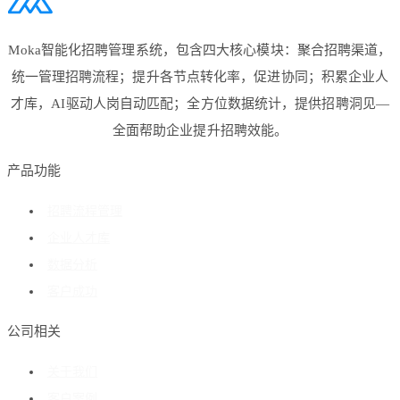
Moka智能化招聘管理系统，包含四大核心模块：聚合招聘渠道，
统一管理招聘流程；提升各节点转化率，促进协同；积累企业人
才库，AI驱动人岗自动匹配；全方位数据统计，提供招聘洞见—
全面帮助企业提升招聘效能。
产品功能
招聘流程管理
企业人才库
数据分析
客户成功
公司相关
关于我们
客户案例