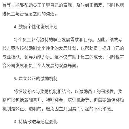
台等，能够帮助员工了解自己的表现，及时纠正偏差，同时也增
进员工与管理层之间的沟通。
4. 鼓励个性化发展计划
每个员工都有独特的职业发展需求和目标。因此，绩效考
核方案应该鼓励制定个性化的发展计划，以帮助员工提升自己的
专业技能、领导力能力等。这不仅有助于员工的成长，同时也符
合公司发展和员工个人发展的双赢局面。
5. 建立公正的激励机制
将绩效考核与奖励机制相结合，以激励员工的积极性。奖
励可以包括薪酬晋升、特别奖金、培训机会等，但需要确保奖励
机制是公正、透明的，避免因主观因素而引起的不公平感。
6. 持续改进与适应变化