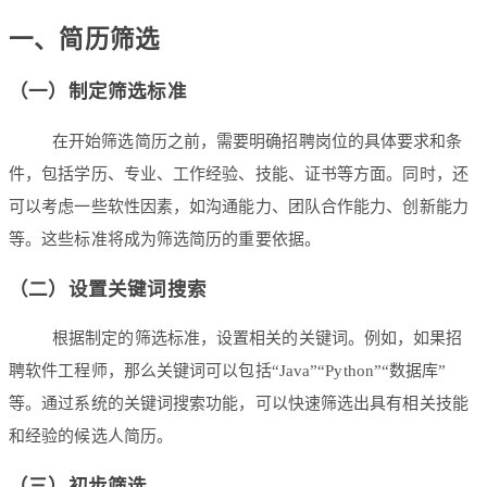
一、简历筛选
（一）制定筛选标准
在开始筛选简历之前，需要明确招聘岗位的具体要求和条
件，包括学历、专业、工作经验、技能、证书等方面。同时，还
可以考虑一些软性因素，如沟通能力、团队合作能力、创新能力
等。这些标准将成为筛选简历的重要依据。
（二）设置关键词搜索
根据制定的筛选标准，设置相关的关键词。例如，如果招
聘软件工程师，那么关键词可以包括“Java”“Python”“数据库”
等。通过系统的关键词搜索功能，可以快速筛选出具有相关技能
和经验的候选人简历。
（三）初步筛选