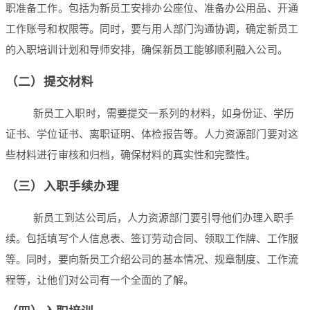
职准备工作。包括为新员工安排办公座位、准备办公用品、开通
工作账号和权限等。同时，要与用人部门沟通协调，确定新员工
的入职培训计划和导师安排，确保新员工能够顺利融入公司。
（二）提交材料
新员工入职时，需要提交一系列的材料，如身份证、学历
证书、学位证书、离职证明、体检报告等。人力资源部门要对这
些材料进行审核和归档，确保材料的真实性和完整性。
（三）入职手续办理
新员工到达公司后，人力资源部门要引导他们办理入职手
续。包括填写个人信息表、签订劳动合同、领取工作牌、工作服
等。同时，要向新员工介绍公司的基本情况、规章制度、工作流
程等，让他们对公司有一个全面的了解。