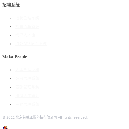
招聘系统
招聘管理系统
招聘流程管理
搭建人才库
海外ATS招聘系统
Moka People
人事管理系统
绩效管理系统
薪酬管理系统
组织人事管理
考勤管理系统
© 2022 北京希瑞亚斯科技有限公司 All rights reserved.