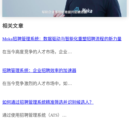
相关文章
Moka招聘管理系统：数据驱动与智能化重塑招聘流程的新力量
在当今高度竞争的人才市场，企业…
招聘管理系统：企业招聘效率的加速器
在当今竞争激烈的人才市场中，如…
如何通过招聘管理系统精准筛选并识别候选人？
通过使用招聘管理系统（ATS）…