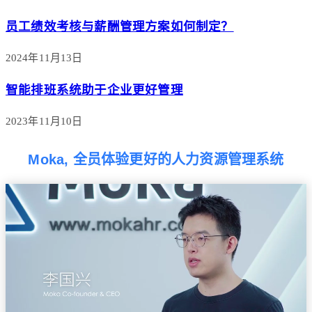
员工绩效考核与薪酬管理方案如何制定？
2024年11月13日
智能排班系统助于企业更好管理
2023年11月10日
Moka, 全员体验更好的人力资源管理系统