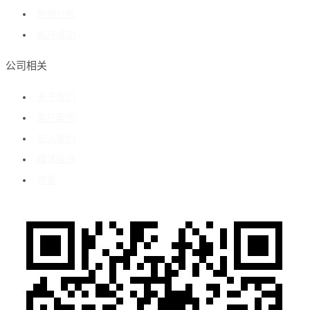
数据分析
客户成功
公司相关
关于我们
客户案例
加入我们
媒体报道
博客