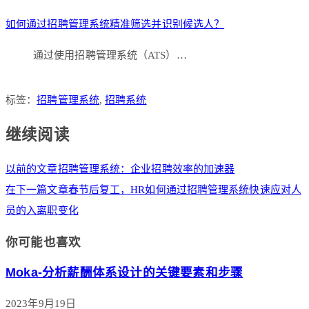
如何通过招聘管理系统精准筛选并识别候选人？
通过使用招聘管理系统（ATS）…
标签：
招聘管理系统
,
招聘系统
继续阅读
以前的文章
招聘管理系统：企业招聘效率的加速器
在下一篇文章
春节后复工，HR如何通过招聘管理系统快速应对人
员的入离职变化
你可能也喜欢
Moka-分析薪酬体系设计的关键要素和步骤
2023年9月19日