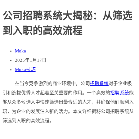
公司招聘系统大揭秘：从筛选
到入职的高效流程
Moka
2025年1月17日
Moka技巧
在当今竞争激烈的商业环境中，公司
招聘系统
对于企业吸
引和选拔优秀人才起着至关重要的作用。一个高效的
招聘系统
能
够从众多候选人中快速筛选出最合适的人才，并确保他们顺利入
职，为企业的发展注入新的活力。本文详细揭秘公司招聘系统从
筛选到入职的高效流程。