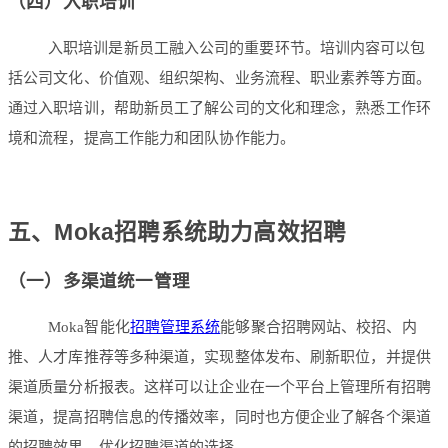
（四）入职培训
入职培训是新员工融入公司的重要环节。培训内容可以包
括公司文化、价值观、组织架构、业务流程、职业素养等方面。
通过入职培训，帮助新员工了解公司的文化和理念，熟悉工作环
境和流程，提高工作能力和团队协作能力。
五、Moka招聘系统助力高效招聘
（一）多渠道统一管理
Moka智能化
招聘管理系统
能够聚合招聘网站、校招、内
推、人才库推荐等多种渠道，实现整体发布、刷新职位，并提供
渠道质量分析报表。这样可以让企业在一个平台上管理所有招聘
渠道，提高招聘信息的传播效率，同时也方便企业了解各个渠道
的招聘效果，优化招聘渠道的选择。