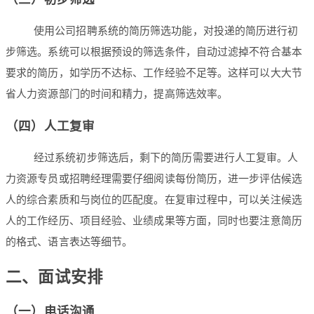
使用公司招聘系统的简历筛选功能，对投递的简历进行初
步筛选。系统可以根据预设的筛选条件，自动过滤掉不符合基本
要求的简历，如学历不达标、工作经验不足等。这样可以大大节
省人力资源部门的时间和精力，提高筛选效率。
（四）人工复审
经过系统初步筛选后，剩下的简历需要进行人工复审。人
力资源专员或招聘经理需要仔细阅读每份简历，进一步评估候选
人的综合素质和与岗位的匹配度。在复审过程中，可以关注候选
人的工作经历、项目经验、业绩成果等方面，同时也要注意简历
的格式、语言表达等细节。
二、面试安排
（一）电话沟通