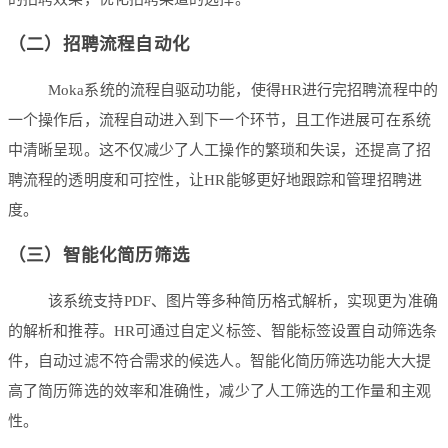
（二）招聘流程自动化
Moka系统的流程自驱动功能，使得HR进行完招聘流程中的
一个操作后，流程自动进入到下一个环节，且工作进展可在系统
中清晰呈现。这不仅减少了人工操作的繁琐和失误，还提高了招
聘流程的透明度和可控性，让HR能够更好地跟踪和管理招聘进
度。
（三）智能化简历筛选
该系统支持PDF、图片等多种简历格式解析，实现更为准确
的解析和推荐。HR可通过自定义标签、智能标签设置自动筛选条
件，自动过滤不符合需求的候选人。智能化简历筛选功能大大提
高了简历筛选的效率和准确性，减少了人工筛选的工作量和主观
性。