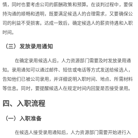
情，同时也要考虑公司的薪酬政策和预算。在谈判过程中，要保
持沟通的顺畅和透明，既要满足候选人的合理需求，又要确保公
司的利益不受损害。达成一致后，确定候选人的薪资待遇和入职
时间。
（三）发放录用通知
在确定录用候选人后，人力资源部门需要及时发放录用通
知。录用通知可以通过邮件、短信或电话等方式发送给候选人，
告知他们已被公司录用，并详细说明入职时间、地点、所需材料
等信息。同时，要提醒候选人在规定时间内回复是否接受录用。
四、入职流程
（一）入职准备
在候选人接受录用通知后，人力资源部门需要开始进行入