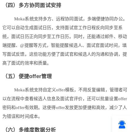
（四）多方协同面试安排
Moka系统支持多方、远程协同面试，多端便捷协同办公。
它可以自动生成面试日历，支持面试官工作日程反向同步至系
统，面试日历正向同步至工作日历。同时，还能通过邮件、移动
端提醒、@提醒等方式，智能提醒候选人、面试官面试时间，填
写面试反馈。这些功能方便了面试官和候选人的沟通和协调，提
高了面试的效率和质量。
（五）便捷offer管理
Moka系统支持自定义offer模板，不用反复编辑，管理者可
以在流程中查看候选人信息及面试官评价，还可以批量设置offer
密码和offer有效期。这使得offer发放更加便捷和高效，减少了人
为错误和时间成本。
（六）多维度数据分析