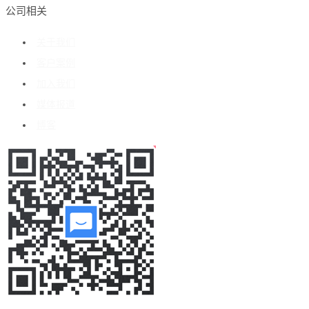
公司相关
关于我们
客户案例
加入我们
媒体报道
博客