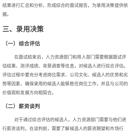
结果进行汇总和分析，形成综合的面试报告，为录用决策提供依
据。
三、录用决策
（一）综合评估
在面试结束后，人力资源部门和用人部门需要根据面试评
估结果、测评成绩、背景调查等信息，对候选人进行综合评估。
评估过程中要充分考虑岗位需求、公司文化、候选人的优势和劣
势等因素，确保录用的候选人能够胜任岗位工作，并且与公司的
价值观和发展方向相契合。
（二）薪资谈判
对于通过综合评估的候选人，人力资源部门需要与他们进
行薪资谈判。在谈判前，需要了解候选人的薪资期望和市场行