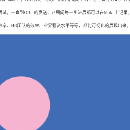
，一直到Offer的发送，这期间每一步进展都可以在Moka上记录
效率、HR团队的效率、业界薪资水平等等，都能可视化的展现出来