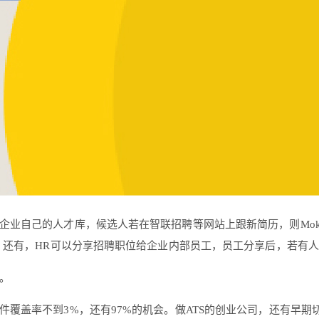
成企业自己的人才库，候选人若在智联招聘等网站上跟新简历，则Mo
还有，HR可以分享招聘职位给企业内部员工，员工分享后，若有人
署。
软件覆盖率不到3%，还有97%的机会。做ATS的创业公司，还有早