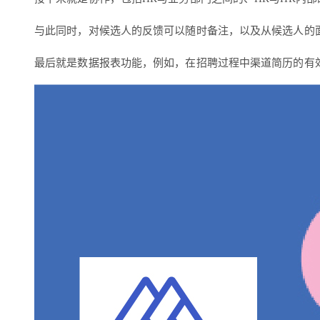
与此同时，对候选人的反馈可以随时备注，以及从候选人的面试
最后就是数据报表功能，例如，在招聘过程中渠道简历的有