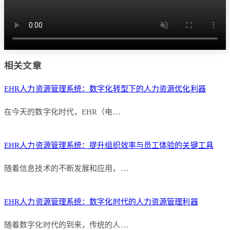
相关文章
EHR人力资源管理系统：数字化转型下的人力资源优化利器
在今天的数字化时代，EHR（电…
EHR人力资源管理系统：提升组织效率与员工体验的关键工具
随着信息技术的不断发展和应用，…
EHR人力资源管理系统：数字化时代的人力资源管理利器
随着数字化时代的到来，传统的人…