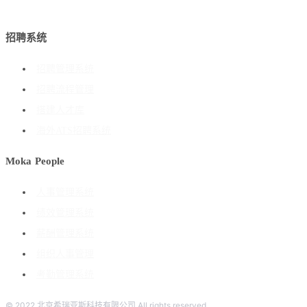
招聘系统
招聘管理系统
招聘流程管理
搭建人才库
海外ATS招聘系统
Moka People
人事管理系统
绩效管理系统
薪酬管理系统
组织人事管理
考勤管理系统
© 2022 北京希瑞亚斯科技有限公司 All rights reserved.