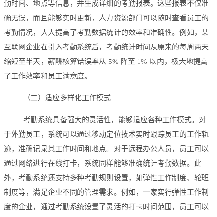
勤时间、地点等信息，并生成详细的考勤报表。这些报表不仅准
确无误，而且能够实时更新，人力资源部门可以随时查看员工的
考勤情况，大大提高了考勤数据统计的效率和准确性。例如，某
互联网企业在引入考勤系统后，考勤统计时间从原来的每周两天
缩短至半天，薪酬核算错误率从 5% 降至 1% 以内，极大地提高
了工作效率和员工满意度。
（二）适应多样化工作模式
考勤系统具备强大的灵活性，能够适应各种工作模式。对
于外勤员工，系统可以通过移动定位技术实时跟踪员工的工作轨
迹，准确记录其工作时间和地点。对于远程办公人员，员工可以
通过网络进行在线打卡，系统同样能够准确统计考勤数据。此
外，考勤系统还支持多种考勤规则设置，如弹性工作制度、轮班
制度等，满足企业不同的管理需求。例如，一家实行弹性工作制
度的企业，通过考勤系统设置了灵活的打卡时间范围，员工可以