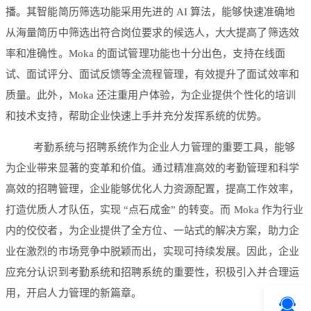
播。其智能简历筛选功能采用先进的 AI 算法，能够快速准确地
从海量简历中筛选出符合岗位要求的候选人，大大提高了筛选效
率和准确性。Moka 的面试管理功能也十分出色，支持在线面
试、面试评分、面试反馈等全流程管理，有效提升了面试效率和
质量。此外，Moka 还注重用户体验，为企业提供个性化的培训
和技术支持，帮助企业快速上手并充分发挥系统的优势。
考勤系统与招聘系统作为企业人力管理的重要工具，能够
为企业带来显著的变革和价值。通过精准高效的考勤管理和科学
高效的招聘管理，企业能够优化人力资源配置，提高工作效率，
打造优质人才队伍，实现 “点石成金” 的转变。而 Moka 作为行业
内的佼佼者，为企业提供了全方位、一站式的解决方案，助力企
业在激烈的市场竞争中脱颖而出，实现可持续发展。因此，企业
应充分认识到考勤系统和招聘系统的重要性，积极引入并合理运
用，开启人力管理的新篇章。