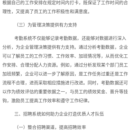
根据自己的工作安排在规定时间内打卡，既保证了工作时间的合
理性，又提高了员工的工作积极性和满意度。
（三）为管理决策提供有力支持
考勤系统不仅能够记录考勤数据，还能够对数据进行深入
分析，为企业管理决策提供有力支持。通过分析考勤数据，企业
可以了解员工的工作习惯、工作效率、加班情况等，从而优化工
作安排、合理分配人力资源。例如，通过分析发现某个部门员工
加班频繁，企业可以进一步了解原因，是工作任务过重还是工作
流程不合理，进而采取相应措施进行改进。同时，考勤数据还可
以作为绩效评估的重要依据之一，与员工的绩效奖金、晋升等挂
钩，激励员工提高工作效率和遵守工作纪律。
三、招聘系统如何助力企业打造优质人才队伍
（一）整合招聘渠道，提高招聘效率