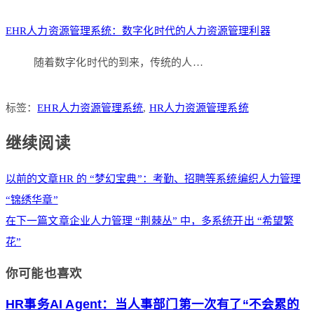
EHR人力资源管理系统：数字化时代的人力资源管理利器
随着数字化时代的到来，传统的人…
标签：
EHR人力资源管理系统
,
HR人力资源管理系统
继续阅读
以前的文章
HR 的 “梦幻宝典”：考勤、招聘等系统编织人力管理
“锦绣华章”
在下一篇文章
企业人力管理 “荆棘丛” 中，多系统开出 “希望繁
花”
你可能也喜欢
HR事务AI Agent：当人事部门第一次有了“不会累的