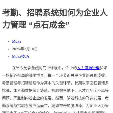
考勤、招聘系统如何为企业人
力管理 “点石成金”
Moka
2025年2月18日
Moka技巧
在当今竞争激烈的商业环境中，企业的
人力资源管理
犹如
一场精心布局的战略博弈，每一个环节都关乎企业的兴衰成败。
考勤管理与招聘管理作为其中的关键环节，长期以来面临着诸多
挑战，如考勤数据统计繁琐、招聘效率低下、人才匹配度不高等
问题，严重制约着企业的发展。然而，随着科技的飞速发展，考
勤系统与招聘系统应运而生，宛如神奇的魔法棒，为企业人力管