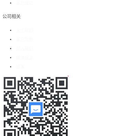
客户成功
公司相关
关于我们
客户案例
加入我们
媒体报道
博客