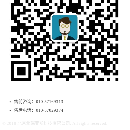
售前咨询：010-57169313
售后电话：010-57029374
© 2018 北京希瑞亚斯科技有限公司. All rights reserved.