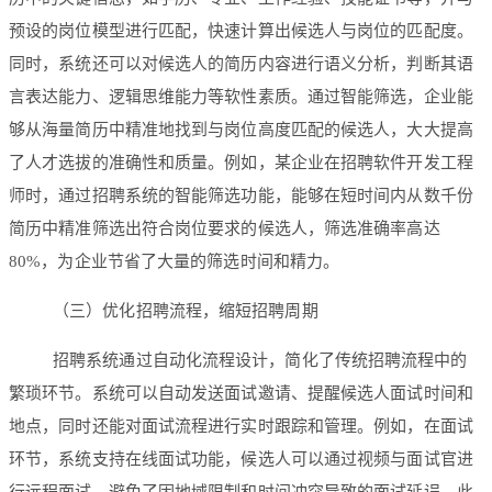
预设的岗位模型进行匹配，快速计算出候选人与岗位的匹配度。
同时，系统还可以对候选人的简历内容进行语义分析，判断其语
言表达能力、逻辑思维能力等软性素质。通过智能筛选，企业能
够从海量简历中精准地找到与岗位高度匹配的候选人，大大提高
了人才选拔的准确性和质量。例如，某企业在招聘软件开发工程
师时，通过招聘系统的智能筛选功能，能够在短时间内从数千份
简历中精准筛选出符合岗位要求的候选人，筛选准确率高达
80%，为企业节省了大量的筛选时间和精力。
（三）优化招聘流程，缩短招聘周期
招聘系统通过自动化流程设计，简化了传统招聘流程中的
繁琐环节。系统可以自动发送面试邀请、提醒候选人面试时间和
地点，同时还能对面试流程进行实时跟踪和管理。例如，在面试
环节，系统支持在线面试功能，候选人可以通过视频与面试官进