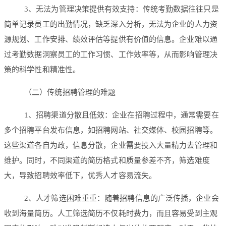
3、无法为管理决策提供有效支持：传统考勤数据往往只是
简单记录员工的出勤情况，缺乏深入分析，无法为企业的人力资
源规划、工作安排、绩效评估等提供有价值的信息。企业难以通
过考勤数据洞察员工的工作习惯、工作效率等，从而影响管理决
策的科学性和精准性。
（二）传统招聘管理的难题
1、招聘渠道分散且低效：企业在招聘过程中，通常需要在
多个招聘平台发布信息，如招聘网站、社交媒体、校园招聘等。
这些渠道各自为政，信息分散，企业需要投入大量精力去管理和
维护。同时，不同渠道的简历格式和质量参差不齐，筛选难度
大，导致招聘效率低下，优秀人才容易流失。
2、人才筛选困难重重：随着招聘信息的广泛传播，企业会
收到海量简历。人工筛选简历不仅耗时费力，而且容易受到主观