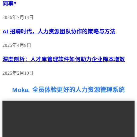
同事”
2026年7月14日
AI 招聘时代，人力资源团队协作的策略与方法
2025年4月9日
深度剖析：人才库管理软件如何助力企业降本增效
2025年2月10日
Moka, 全员体验更好的人力资源管理系统