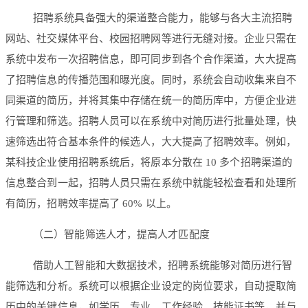
招聘系统具备强大的渠道整合能力，能够与各大主流招聘
网站、社交媒体平台、校园招聘网等进行无缝对接。企业只需在
系统中发布一次招聘信息，即可同步到各个合作渠道，大大提高
了招聘信息的传播范围和曝光度。同时，系统会自动收集来自不
同渠道的简历，并将其集中存储在统一的简历库中，方便企业进
行管理和筛选。招聘人员可以在系统中对简历进行批量处理，快
速筛选出符合基本条件的候选人，大大提高了招聘效率。例如，
某科技企业使用招聘系统后，将原本分散在 10 多个招聘渠道的
信息整合到一起，招聘人员只需在系统中就能轻松查看和处理所
有简历，招聘效率提高了 60% 以上。
（二）智能筛选人才，提高人才匹配度
借助人工智能和大数据技术，招聘系统能够对简历进行智
能筛选和分析。系统可以根据企业设定的岗位要求，自动提取简
历中的关键信息，如学历、专业、工作经验、技能证书等，并与