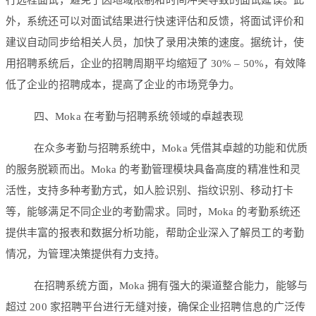
行远程面试，避免了因地域限制和时间冲突导致的面试延误。此
外，系统还可以对面试结果进行快速评估和反馈，将面试评价和
建议自动同步给相关人员，加快了录用决策的速度。据统计，使
用招聘系统后，企业的招聘周期平均缩短了 30% – 50%，有效降
低了企业的招聘成本，提高了企业的市场竞争力。
四、Moka 在考勤与招聘系统领域的卓越表现
在众多考勤与招聘系统中，Moka 凭借其卓越的功能和优质
的服务脱颖而出。Moka 的考勤管理模块具备高度的精准性和灵
活性，支持多种考勤方式，如人脸识别、指纹识别、移动打卡
等，能够满足不同企业的考勤需求。同时，Moka 的考勤系统还
提供丰富的报表和数据分析功能，帮助企业深入了解员工的考勤
情况，为管理决策提供有力支持。
在招聘系统方面，Moka 拥有强大的渠道整合能力，能够与
超过 200 家招聘平台进行无缝对接，确保企业招聘信息的广泛传