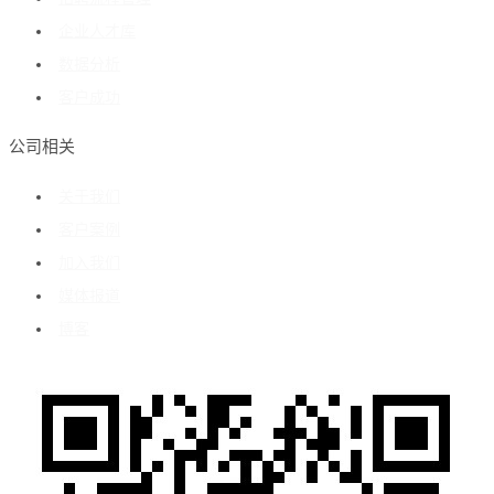
企业人才库
数据分析
客户成功
公司相关
关于我们
客户案例
加入我们
媒体报道
博客