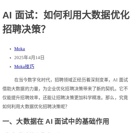
AI 面试：如何利用大数据优化
招聘决策？
Moka
2025年4月14日
Moka技巧
在当今数字化时代，招聘领域正经历着深刻变革，AI 面试
借助大数据的力量，为企业优化招聘决策带来了新的契机。它不
仅能提升招聘效率，还能让招聘决策更加科学精准。那么，究竟
如何利用大数据优化招聘决策呢？
一、大数据在 AI 面试中的基础作用