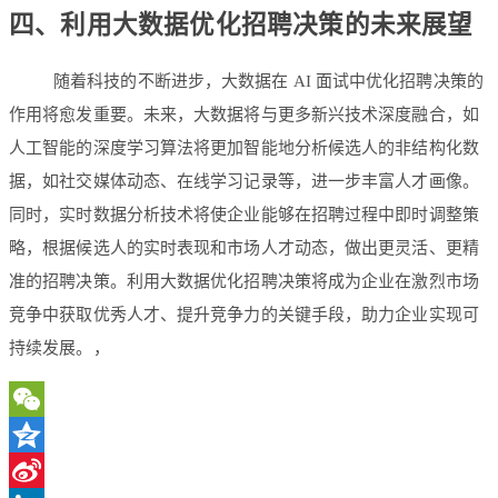
四、利用大数据优化招聘决策的未来展望
随着科技的不断进步，大数据在 AI 面试中优化招聘决策的
作用将愈发重要。未来，大数据将与更多新兴技术深度融合，如
人工智能的深度学习算法将更加智能地分析候选人的非结构化数
据，如社交媒体动态、在线学习记录等，进一步丰富人才画像。
同时，实时数据分析技术将使企业能够在招聘过程中即时调整策
略，根据候选人的实时表现和市场人才动态，做出更灵活、更精
准的招聘决策。利用大数据优化招聘决策将成为企业在激烈市场
竞争中获取优秀人才、提升竞争力的关键手段，助力企业实现可
持续发展。，
WeChat
Qzone