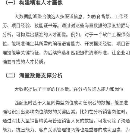
（一）构建精准人才画像
大数据能够整合候选人多渠道信息，如教育背景、工作经
历、项目经验、技能证书等。通过对这些海量数据的深度挖掘与
分析，可构建出精准的人才画像。例如，对于一个软件工程师岗
位，能精准确定其所需的编程语言能力、开发框架经验、项目管
理技能等关键特征，为后续筛选和匹配提供清晰标准，让企业明
确要寻找的人才特质。
（二）海量数据支撑分析
大数据提供了丰富的样本量。在分析候选人能力和岗位
匹配度时基于大量同类型岗位成功任职者的数据，能更准
确地识别出影响岗位绩效的关键因素。比如在分析销售岗位时，
通过对比大量销售精英与普通销售人员的数据，可发现除了沟通
能力，抗压能力、客户关系管理技巧等也是重要的成功因素，为