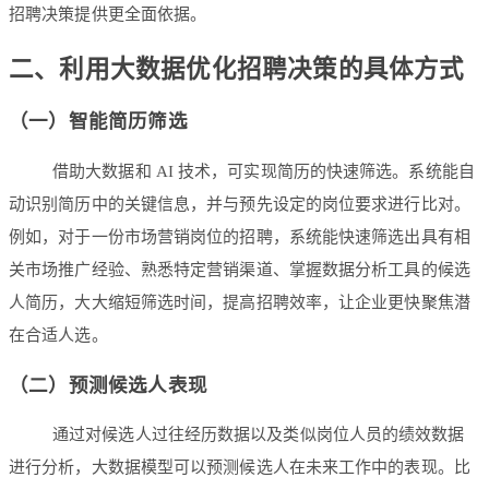
招聘决策提供更全面依据。
二、利用大数据优化招聘决策的具体方式
（一）智能简历筛选
借助大数据和 AI 技术，可实现简历的快速筛选。系统能自
动识别简历中的关键信息，并与预先设定的岗位要求进行比对。
例如，对于一份市场营销岗位的招聘，系统能快速筛选出具有相
关市场推广经验、熟悉特定营销渠道、掌握数据分析工具的候选
人简历，大大缩短筛选时间，提高招聘效率，让企业更快聚焦潜
在合适人选。
（二）预测候选人表现
通过对候选人过往经历数据以及类似岗位人员的绩效数据
进行分析，大数据模型可以预测候选人在未来工作中的表现。比