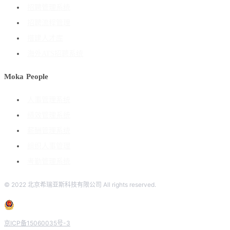
招聘管理系统
招聘流程管理
搭建人才库
海外ATS招聘系统
Moka People
人事管理系统
绩效管理系统
薪酬管理系统
组织人事管理
考勤管理系统
© 2022 北京希瑞亚斯科技有限公司 All rights reserved.
京ICP备15060035号-3