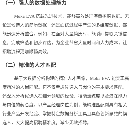
（一）强大的数据处理能力
Moka EVA 搭载先进技术，能够高效处理海量招聘数据。无
论是候选人的简历数据，还是面试过程中产生的多维度数据，都
能迅速分析整合。例如，在面对大量简历时，能瞬间提取关键信
息，完成筛选和初步评估，为企业节省大量时间和人力成本，让
招聘流程更加顺畅高效。
（二）精准的人才匹配
基于大数据分析构建的精准人才画像，Moka EVA 能实现高
度精准的人岗匹配。它不仅考虑候选人与岗位的基本要求匹配，
还深入分析候选人在细分领域的经验、技能熟练度以及潜在能力
与岗位的契合度。以产品经理岗位为例，能精准匹配到具有相关
行业产品开发经验、掌握特定数据分析工具且具备创新思维的候
选人，大大提高招聘精准度，减少无效招聘。