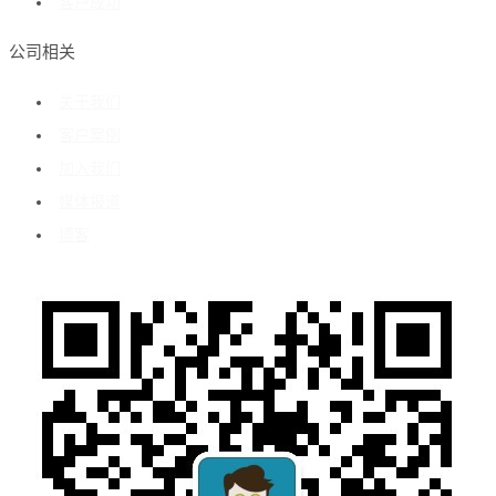
客户成功
公司相关
关于我们
客户案例
加入我们
媒体报道
博客