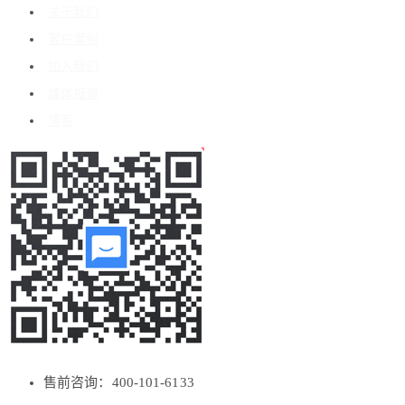
关于我们
客户案例
加入我们
媒体报道
博客
售前咨询：400-101-6133