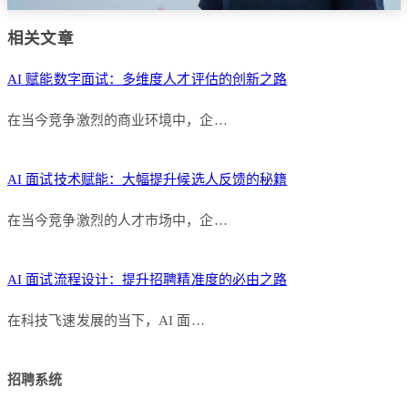
相关文章
AI 赋能数字面试：多维度人才评估的创新之路
在当今竞争激烈的商业环境中，企…
AI 面试技术赋能：大幅提升候选人反馈的秘籍
在当今竞争激烈的人才市场中，企…
AI 面试流程设计：提升招聘精准度的必由之路
在科技飞速发展的当下，AI 面…
招聘系统