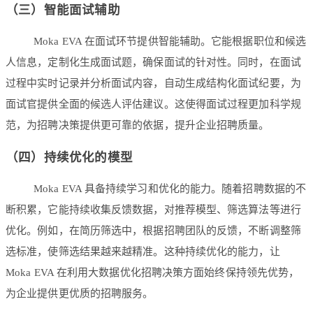
（三）智能面试辅助
Moka EVA 在面试环节提供智能辅助。它能根据职位和候选
人信息，定制化生成面试题，确保面试的针对性。同时，在面试
过程中实时记录并分析面试内容，自动生成结构化面试纪要，为
面试官提供全面的候选人评估建议。这使得面试过程更加科学规
范，为招聘决策提供更可靠的依据，提升企业招聘质量。
（四）持续优化的模型
Moka EVA 具备持续学习和优化的能力。随着招聘数据的不
断积累，它能持续收集反馈数据，对推荐模型、筛选算法等进行
优化。例如，在简历筛选中，根据招聘团队的反馈，不断调整筛
选标准，使筛选结果越来越精准。这种持续优化的能力，让
Moka EVA 在利用大数据优化招聘决策方面始终保持领先优势，
为企业提供更优质的招聘服务。