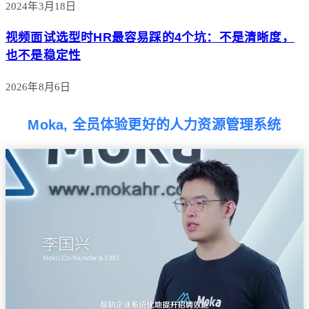
2024年3月18日
视频面试选型时HR最容易踩的4个坑：不是清晰度，
也不是稳定性
2026年8月6日
Moka, 全员体验更好的人力资源管理系统