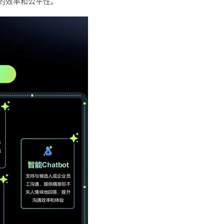
程的效率和公平性。