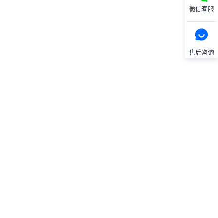
微信客服
售后咨询