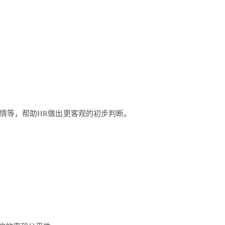
情等，帮助HR做出更客观的初步判断。