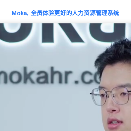
Moka, 全员体验更好的人力资源管理系统