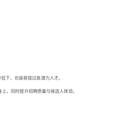
率低下，也容易错过高潜力人才。
身上，同时提升招聘质量与候选人体验。