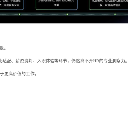
相反。
化适配、薪资谈判、入职体验等环节，仍然离不开HR的专业洞察力
注于更高价值的工作。