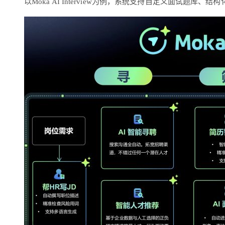
以Moka AI Interview为例，系统支持自定义面试