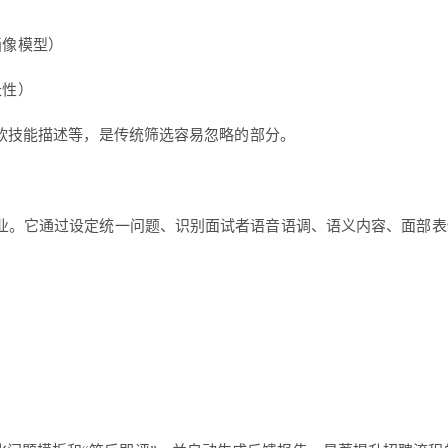
画像模型）
长性）
、软技能描述等，是传统筛选容易忽略的部分。
业。它通过设定统一问题、识别面试者语音语调、语义内容、面部表