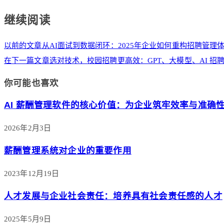
继续阅读
以前的文章
从AI面试到数据闭环：2025年企业如何重构招聘管理
在下一篇文章
选对技术，校园招聘更高效：GPT、大模型、AI 招
你可能也喜欢
AI 薪酬管理软件的核心价值：为企业筑牢效率与准确
2026年2月3日
薪酬管理系统对企业的重要作用
2023年12月19日
人才发展与企业社会责任：培养具有社会责任感的人才
2025年5月9日