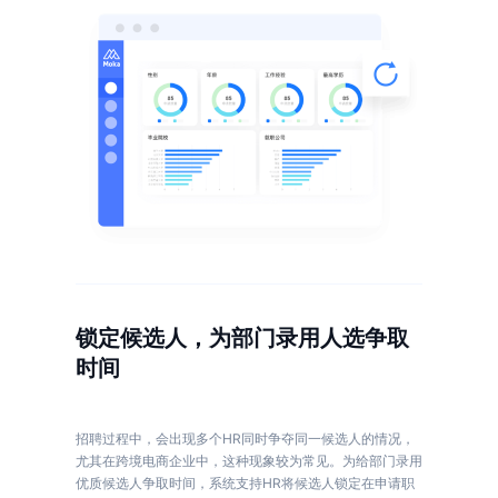
锁定候选人，为部门录用人选争取
时间
招聘过程中，会出现多个HR同时争夺同一候选人的情况，
尤其在跨境电商企业中，这种现象较为常见。为给部门录用
优质候选人争取时间，系统支持HR将候选人锁定在申请职