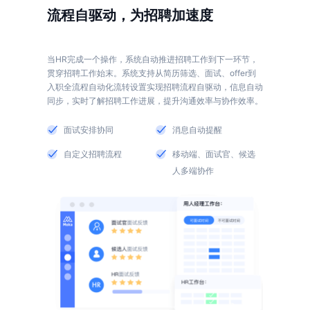
流程自驱动，为招聘加速度
当HR完成一个操作，系统自动推进招聘工作到下一环节，
贯穿招聘工作始末。系统支持从简历筛选、面试、offer到
入职全流程自动化流转设置实现招聘流程自驱动，信息自动
面试安排协同
消息自动提醒
自定义招聘流程
移动端、面试官、候选
人多端协作