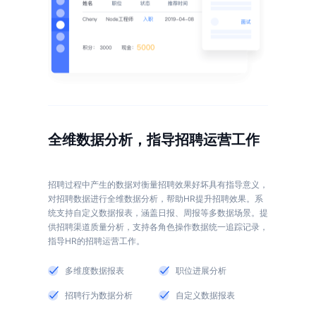
全维数据分析，指导招聘运营工作
招聘过程中产生的数据对衡量招聘效果好坏具有指导意义，
对招聘数据进行全维数据分析，帮助HR提升招聘效果。系
统支持自定义数据报表，涵盖日报、周报等多数据场景。提
供招聘渠道质量分析，支持各角色操作数据统一追踪记录，
多维度数据报表
职位进展分析
招聘行为数据分析
自定义数据报表