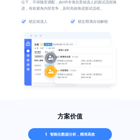
位下，不得随意调配，由HR专项负责候选人的面试流程推
锁定候选人
锁定期满自动解锁
方案价值
1
智能化数据分析，精准高效