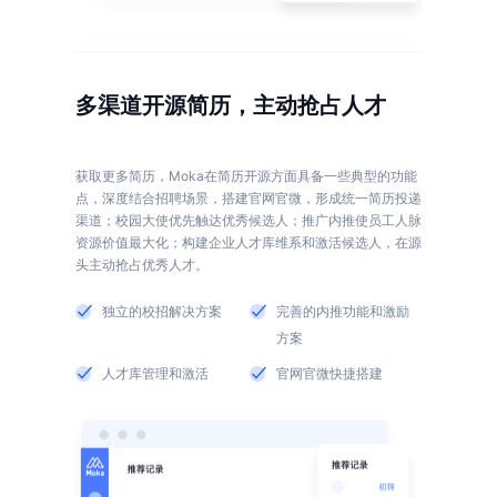
多渠道开源简历，主动抢占人才
获取更多简历，Moka在简历开源方面具备一些典型的功能
点，深度结合招聘场景，搭建官网官微，形成统一简历投递
渠道；校园大使优先触达优秀候选人；推广内推使员工人脉
资源价值最大化；构建企业人才库维系和激活候选人，在源
独立的校招解决方案
完善的内推功能和激励
方案
人才库管理和激活
官网官微快捷搭建