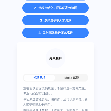
2
流程自动化，团队间高效协同
3
多渠道获取人才资源
4
及时高效推进面试流程
招聘需求
Moka 赋能
重视面试官面试的质量，希望打造一支规范化、
专业化的面试官团队；
保证系统智能灵活、易操作，且培训成本低，新
人能够很快上手操作；
以往手动处理数据，工作量大，耗时费力，且整