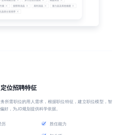
，定位招聘特征
业务所需职位的用人需求，根据职位特征，建立职位模型，智
偏好，为JD规划提供科学依据。
经历
胜任能力