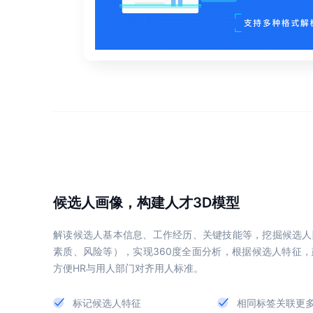
候选人画像，构建人才3D模型
解读候选人基本信息、工作经历、关键技能等，挖掘候选人
素质、风险等），实现360度全面分析，根据候选人特征
方便HR与用人部门对齐用人标准。
标记候选人特征
相同标签关联更