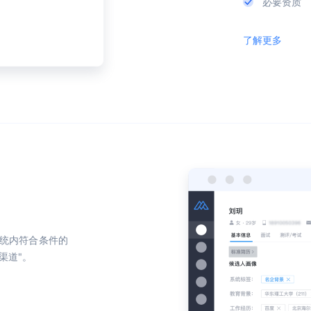
必要资质
了解更多
统内符合条件的
渠道"。