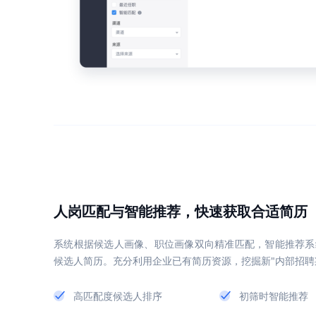
人岗匹配与智能推荐，快速获取合适简历
系统根据候选人画像、职位画像双向精准匹配，智能推荐系
候选人简历。充分利用企业已有简历资源，挖掘新"内部招聘
高匹配度候选人排序
初筛时智能推荐