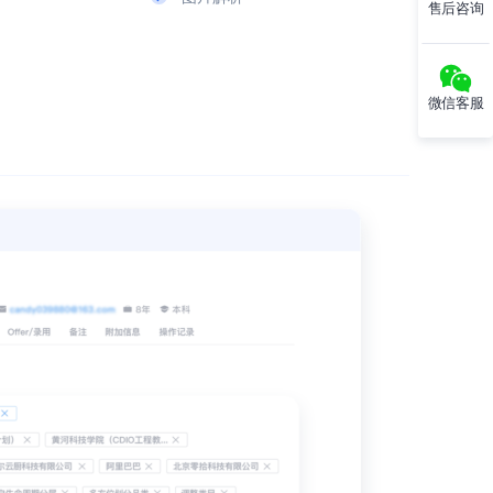
售后咨询
微信客服