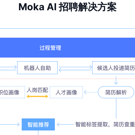
Moka AI 招聘解决方案