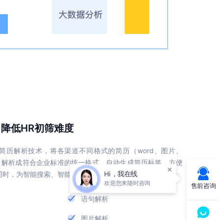
降低HR初筛难度
发简历解析技术，将各渠道不同格式的简历（word、图片、
el等）解析成符合企业标准的统一格式，自动生成简历标签，方便
×
Hi，我在线
同时，为智能搜索、智能推荐、人才激活奠定良好基础。
欢迎您来随时咨询
售前咨询
语句解析
图片解析