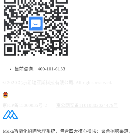
售前咨询：400-101-6133
© 2020 北京希瑞亚斯科技有限公司. All rights reserved.
京ICP备15060035号-2
京公网安备11010802024479号
Moka智能化招聘管理系统，包含四大核心模块：聚合招聘渠道，