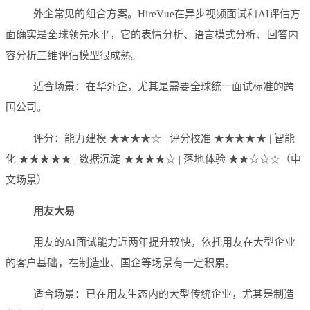
外企常见的组合方案。HireVue在异步视频面试和AI评估方
面确实是全球领先水平，它的表情分析、语言模式分析、回答内
容分析三维评估模型很成熟。
适合场景：在华外企，尤其是需要全球统一面试标准的跨
国公司。
评分：能力建模 ★★★★☆ | 评分校准 ★★★★★ | 智能
化 ★★★★★ | 数据沉淀 ★★★★☆ | 落地体验 ★★☆☆☆（中
文场景）
用友大易
用友的AI面试能力近两年提升较快，依托用友在大型企业
的客户基础，在制造业、国企等场景有一定积累。
适合场景：已在用友生态内的大型传统企业，尤其是制造