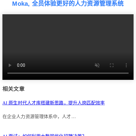
Moka, 全员体验更好的人力资源管理系统
相关文章
AI 原生时代人才库搭建新思路，提升人岗匹配效率
在企业人力资源管理体系中，人才…