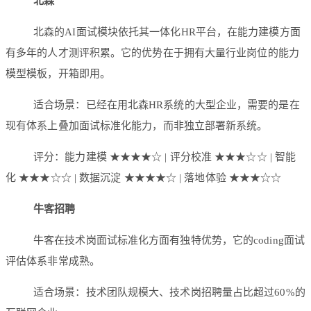
北森
北森的AI面试模块依托其一体化HR平台，在能力建模方面
有多年的人才测评积累。它的优势在于拥有大量行业岗位的能力
模型模板，开箱即用。
适合场景：已经在用北森HR系统的大型企业，需要的是在
现有体系上叠加面试标准化能力，而非独立部署新系统。
评分：能力建模 ★★★★☆ | 评分校准 ★★★☆☆ | 智能
化 ★★★☆☆ | 数据沉淀 ★★★★☆ | 落地体验 ★★★☆☆
牛客招聘
牛客在技术岗面试标准化方面有独特优势，它的coding面试
评估体系非常成熟。
适合场景：技术团队规模大、技术岗招聘量占比超过60%的