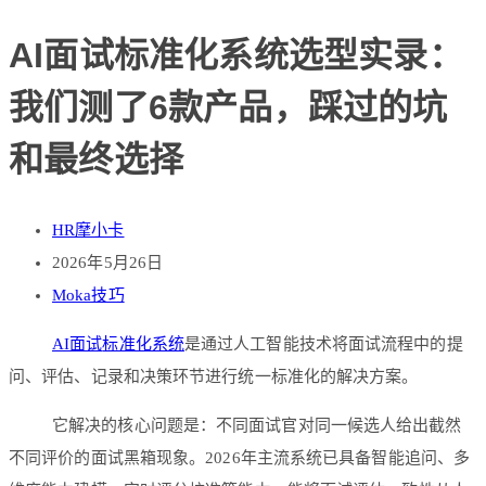
AI面试标准化系统选型实录：
我们测了6款产品，踩过的坑
和最终选择
HR摩小卡
2026年5月26日
Moka技巧
AI面试
标准化系统
是通过人工智能技术将面试流程中的提
问、评估、记录和决策环节进行统一标准化的解决方案。
它解决的核心问题是：不同面试官对同一候选人给出截然
不同评价的面试黑箱现象。2026年主流系统已具备智能追问、多