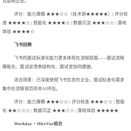
互联网企业。
评分：能力建模 ★★★☆☆（技术岗★★★★★）| 评分校
准 ★★★★☆ | 智能化 ★★★★☆ | 数据沉淀 ★★★☆☆ | 落地
体验 ★★★★☆
飞书招聘
飞书的面试标准化能力更多体现在流程层面——面试流程
模板化、面试反馈表结构化、面试官协同便捷。
适合场景：已深度使用飞书生态的企业，面试标准化需求
集中在流程规范而非AI评估。
评分：能力建模 ★★★☆☆ | 评分校准 ★★★☆☆ | 智能
化 ★★☆☆☆ | 数据沉淀 ★★★☆☆ | 落地体验 ★★★★★
Workday + HireVue组合