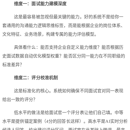
维度一：面试能力建模深度
这是最容易被忽视但最关键的能力。好的系统不是给你一
套通用的沟通能力逻辑思维标签，而是能根据企业的岗位体系、
文化特征、业务场景，构建专属的能力评估模型。
具体看什么：能否支持企业自定义能力维度？能否根据历
史面试数据自动优化模型权重？能否区分同一能力在不同职级的
标准差异？
维度二：评分校准机制
这是标准化的核心。系统如何确保不同面试官对同一表现
给出一致的评分？
低水平的做法是给面试官一个评分表让他们自己填。中等
水平是提供锚定案例（4分的回答长这样）。高水平是AI实时分析