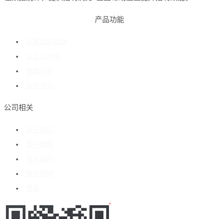
产品功能
招聘流程管理
企业人才库
数据分析
客户成功
公司相关
关于我们
客户案例
加入我们
媒体报道
博客