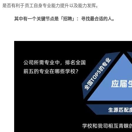
是否有利于员工自身专业能力提升以及能力发挥。
其中有一个关键节点是「招聘」：寻找最合适的人。