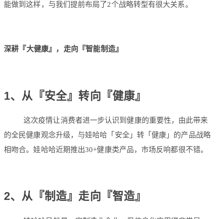
能做到这样，与我们提前布局了2个战略转型有很大关系。
深耕『大健康』，
走向『智能制造』
1、
从『安全』转向『健康』
这次疫情让消费者进一步认识到健康的重要性，由此带来
的全民健康观念升级，与娃哈哈「安全」转「健康」的产品战略
相吻合。娃哈哈近期推出30+健康类产品，市场反响都很不错。
2、
从『制造』走向『智造』