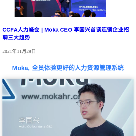
CCFA人力峰会 | Moka CEO 李国兴首谈连锁企业招
聘三大趋势
2021年11月29日
Moka, 全员体验更好的人力资源管理系统