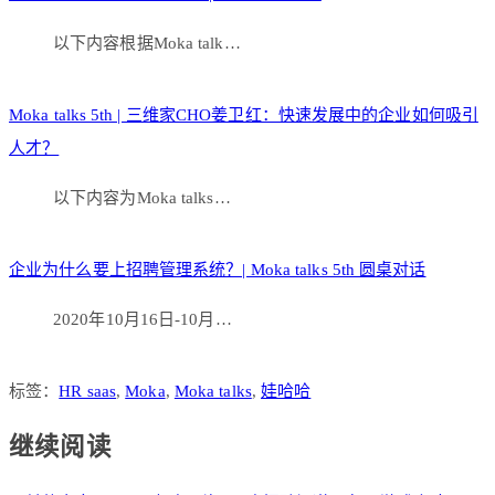
以下内容根据Moka talk…
Moka talks 5th | 三维家CHO姜卫红：快速发展中的企业如何吸引
人才？
以下内容为Moka talks…
企业为什么要上招聘管理系统？| Moka talks 5th 圆桌对话
2020年10月16日-10月…
标签：
HR saas
,
Moka
,
Moka talks
,
娃哈哈
继续阅读