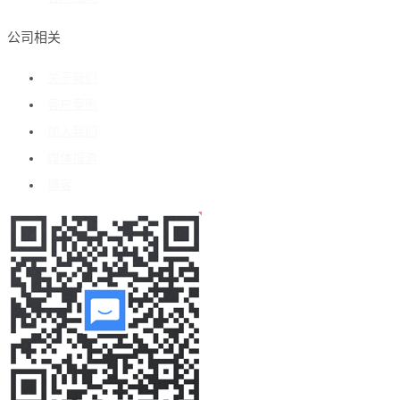
公司相关
关于我们
客户案例
加入我们
媒体报道
博客