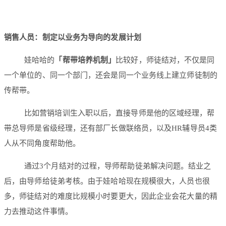
销售人员：制定以业务为导向的发展计划
娃哈哈的
「帮带培养机制」
比较好，师徒结对，不仅是同
一个单位的、同一个部门，还会是同一个业务线上建立师徒制的
传帮带。
比如营销培训生入职以后，直接导师是他的区域经理，帮
带总导师是省级经理，还有部厂长做联络员，以及HR辅导员4类
人从不同角度帮助他。
通过3个月结对的过程，导师帮助徒弟解决问题。结业之
后，由导师给徒弟考核。由于娃哈哈现在规模很大，人员也很
多，师徒结对的难度比规模小时要更大，因此企业会花大量的精
力去推动这件事情。