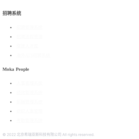
招聘系统
招聘管理系统
招聘流程管理
搭建人才库
海外ATS招聘系统
Moka People
人事管理系统
绩效管理系统
薪酬管理系统
组织人事管理
考勤管理系统
© 2022 北京希瑞亚斯科技有限公司 All rights reserved.