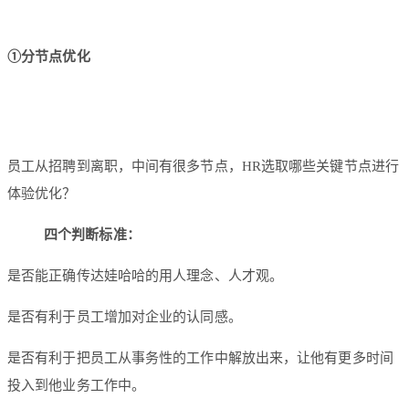
①分节点优化
员工从招聘到离职，中间有很多节点，HR选取哪些关键节点进行
体验优化？
四个判断标准：
是否能正确传达娃哈哈的用人理念、人才观。
是否有利于员工增加对企业的认同感。
是否有利于把员工从事务性的工作中解放出来，让他有更多时间
投入到他业务工作中。