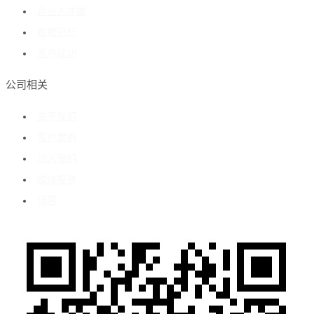
企业人才库
数据分析
客户成功
公司相关
关于我们
客户案例
加入我们
媒体报道
博客