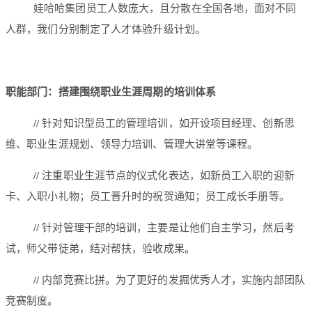
娃哈哈集团员工人数庞大，且分散在全国各地，面对不同
人群，我们分别制定了人才体验升级计划。
职能部门：搭建围绕职业生涯周期的培训体系
//
针对知识型员工的管理培训，如开设项目经理、创新思
维、职业生涯规划、领导力培训、管理大讲堂等课程。
//
注重职业生涯节点的仪式化表达，如新员工入职的迎新
卡、入职小礼物；员工晋升时的祝贺通知；员工成长手册等。
//
针对管理干部的培训，主要是让他们自主学习，然后考
试，师父带徒弟，结对帮扶，验收成果。
//
内部竞赛比拼。为了更好的发掘优秀人才，实施内部团队
竞赛制度。