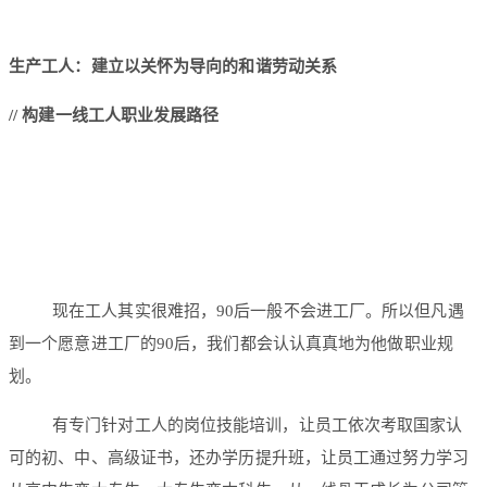
生产工人：建立以关怀为导向的和谐劳动关系
/
/
构建一线工人职业发展路径
现在工人其实很难招，90后一般不会进工厂。所以但凡遇
到一个愿意进工厂的90后，我们都会认认真真地为他做职业规
划。
有专门针对工人的岗位技能培训，让员工依次考取国家认
可的初、中、高级证书，还办学历提升班，让员工通过努力学习