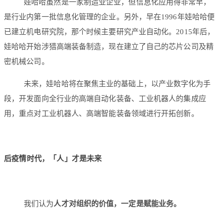
娃哈哈虽然是一家制造业企业，但信息化应用得非常早，
是行业内第一批信息化管理的企业。另外，早在1996年娃哈哈便
已建立机电研究院，那个时候主要研究产业自动化。2015年后，
娃哈哈开始涉猎高端装备制造，现在建立了自己的芯片公司及精
密机械公司。
未来，娃哈哈将在聚焦主业的基础上，以产业数字化为手
段，开发面向全行业的高端自动化装备、工业机器人的集成应
用，重点对工业机器人、高端智能装备领域进行开拓创新。
后疫情时代，「人」才是未来
我们认为
人才对组织的价值，一定是赋能业务。