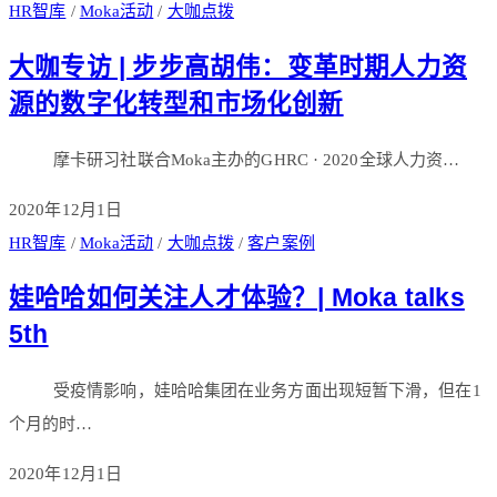
HR智库
/
Moka活动
/
大咖点拨
大咖专访 | 步步高胡伟：变革时期人力资
源的数字化转型和市场化创新
摩卡研习社联合Moka主办的GHRC · 2020全球人力资…
2020年12月1日
HR智库
/
Moka活动
/
大咖点拨
/
客户案例
娃哈哈如何关注人才体验？| Moka talks
5th
受疫情影响，娃哈哈集团在业务方面出现短暂下滑，但在1
个月的时…
2020年12月1日