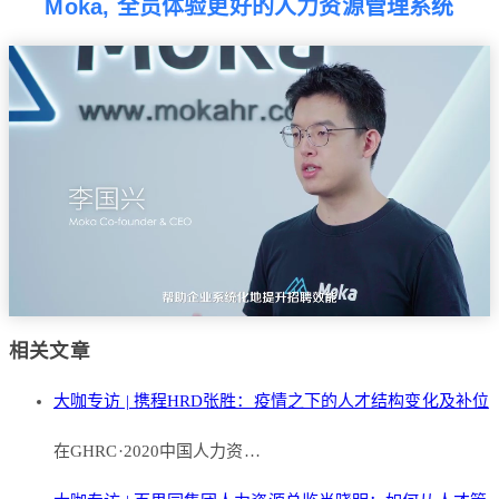
Moka, 全员体验更好的人力资源管理系统
相关文章
大咖专访 | 携程HRD张胜：疫情之下的人才结构变化及补位
在GHRC·2020中国人力资…