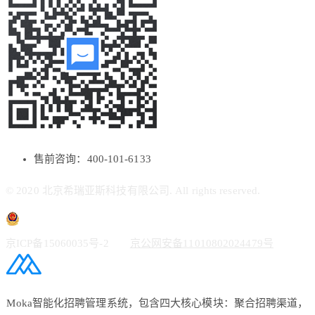
售前咨询：400-101-6133
© 2020 北京希瑞亚斯科技有限公司. All rights reserved.
京ICP备15060035号-2
京公网安备11010802024479号
Moka智能化招聘管理系统，包含四大核心模块：聚合招聘渠道，