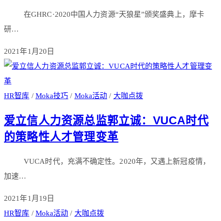
在GHRC·2020中国人力资源“天狼星”颁奖盛典上，摩卡
研…
2021年1月20日
HR智库
/
Moka技巧
/
Moka活动
/
大咖点拨
爱立信人力资源总监郭立诚：VUCA时代
的策略性人才管理变革
VUCA时代，充满不确定性。2020年，又遇上新冠疫情，
加速…
2021年1月19日
HR智库
/
Moka活动
/
大咖点拨