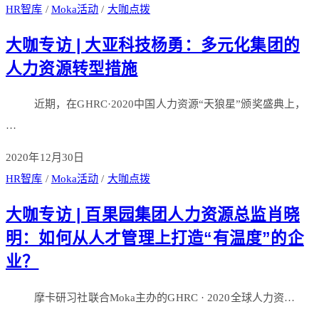
HR智库
/
Moka活动
/
大咖点拨
大咖专访 | 大亚科技杨勇：多元化集团的
人力资源转型措施
近期，在GHRC·2020中国人力资源“天狼星”颁奖盛典上，
…
2020年12月30日
HR智库
/
Moka活动
/
大咖点拨
大咖专访 | 百果园集团人力资源总监肖晓
明：如何从人才管理上打造“有温度”的企
业？
摩卡研习社联合Moka主办的GHRC · 2020全球人力资…