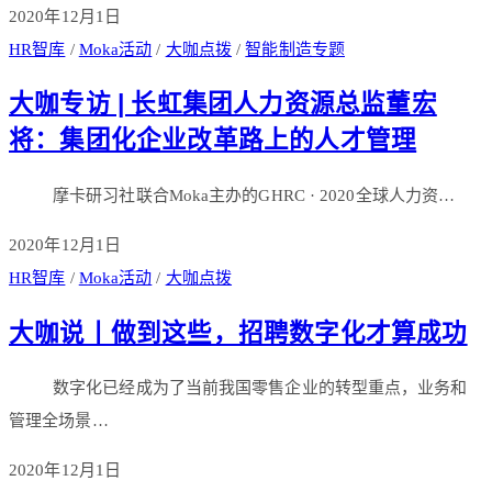
2020年12月1日
HR智库
/
Moka活动
/
大咖点拨
/
智能制造专题
大咖专访 | 长虹集团人力资源总监董宏
将：集团化企业改革路上的人才管理
摩卡研习社联合Moka主办的GHRC · 2020全球人力资…
2020年12月1日
HR智库
/
Moka活动
/
大咖点拨
大咖说丨做到这些，招聘数字化才算成功
数字化已经成为了当前我国零售企业的转型重点，业务和
管理全场景…
2020年12月1日