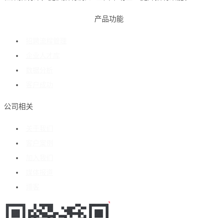
产品功能
招聘流程管理
企业人才库
数据分析
客户成功
公司相关
关于我们
客户案例
加入我们
媒体报道
博客