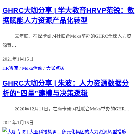
GHRC大咖分享 | 学大教育HRVP范锐：数
据赋能人力资源产品化转型
去年底，在摩卡研习社联合Moka举办的GHRC全球人力资
源管…
2021年1月15日
HR智库
/
Moka活动
/
大咖点拨
GHRC大咖分享 | 朱波：人力资源数据分
析的“四量”建模与决策逻辑
2020年12月11日，在摩卡研习社联合Moka举办的GHR…
2021年1月15日