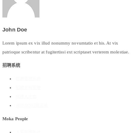
John Doe
Lorem ipsum ex vix illud nonummy novumtatio et his. At vix
patrioque scribentur at fugitertissi ext scriptaset verterem molestiae.
招聘系统
招聘管理系统
招聘流程管理
搭建人才库
海外ATS招聘系统
Moka People
人事管理系统