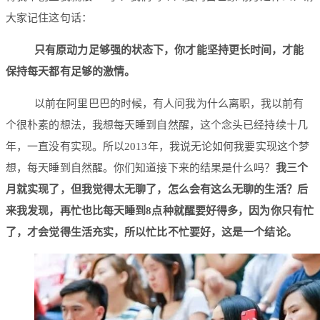
大家记住这句话：
只有原动力足够强的状态下，你才能坚持更长时间，才能
保持每天都有足够的激情。
以前在阿里巴巴的时候，有人问我为什么离职，我以前有
个很朴素的想法，我想每天睡到自然醒，这个念头已经持续十几
年，一直没有实现。所以2013年，我说无论如何我要实现这个梦
想，每天睡到自然醒。你们知道接下来的结果是什么吗？
我三个
月就实现了，但我觉得太无聊了，怎么会有这么无聊的生活？后
来我发现，再忙也比每天睡到8点种就醒要好得多，因为你只有忙
了，才会觉得生活充实，所以忙比不忙要好，这是一个结论。