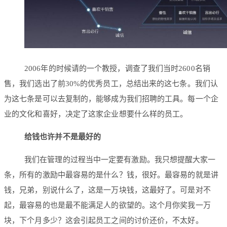
2006年的时候请的一个教授，调查了我们当时2600名销
售，我们选出了前30%的优秀员工，总结出来的这七条。我们认
为这七条是可以去复制的，能够成为我们招聘的工具。每一个企
业的文化和喜好，决定了这家企业想要什么样的员工。
给钱也许并不是最好的
我们在管理的过程当中一定要有激励。我只想提醒大家一
条，所有的激励中最容易的是什么？钱，很好。最容易的就是讲
钱，兄弟，别说什么了，这是一万块钱，这最好了。可是对不
起，最容易的也是最不能满足人的欲望的。这个月你奖我一万
块，下个月多少？这会引起员工之间的讨价还价，不太好。