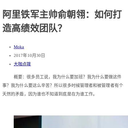
阿里铁军主帅俞朝翎：如何打
造高绩效团队？
Moka
2017年10月30日
大咖点拨
概要：很多员工说，我为什么要加班？我为什么要做这件
事？我为什么要这么辛苦？所以很多时候管理者和被管理者有个
天然的矛盾，因为谁也不知道到底是在为谁工作。