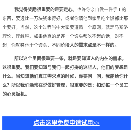
我觉得奖励很重要的是要走心。
也许你亲自做一件手工的
东西，要远比一万块钱来得好，或者你请他到家里吃个饭都比那
个要好。当然，这个过程当中大家要遵循一个原则，就是马斯洛
理论，理解吧，如果他真的是连一个馒头都吃不起的话，对不
起，你就奖他十个馒头，
不同阶段人的需求点是不一样的。
所以这个里面很重要一条，就是要知道人的内在的需求，
这很重要。我们要知道与我们一起打拼的这些人，他们的梦想是
什么。当知道他们真正需求点的时候，你要问一问，我能给你什
么？所以我们通常在说做好管理，很重要的是：扣动每一个员工
的心灵扳机。
点击这里免费申请试用>>