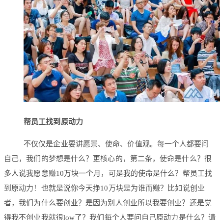
帮员工找到原动力
不仅仅是企业要讲愿景、使命、价值观。每一个人都要问
自己，我们的梦想是什么？更核心的，第二条，使命是什么？很
多人说我愿意赚10万块一个月，可是我的使命是什么？帮员工找
到原动力！也就是说你今天挣10万块是为谁而赚？比如说创业
者，我们为什么要创业？是因为别人创业所以我要创业？还是觉
得我不创业我就很low了？我们每个人要问自己原动力是什么？请