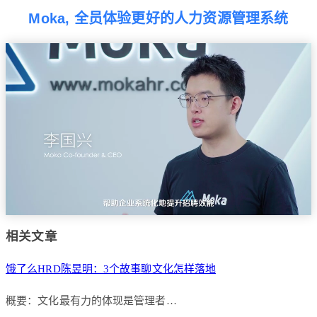
Moka, 全员体验更好的人力资源管理系统
相关文章
饿了么HRD陈昱明：3个故事聊文化怎样落地
概要：文化最有力的体现是管理者…