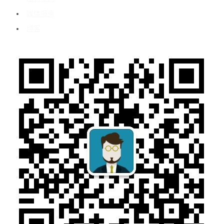
媒体报道
博客