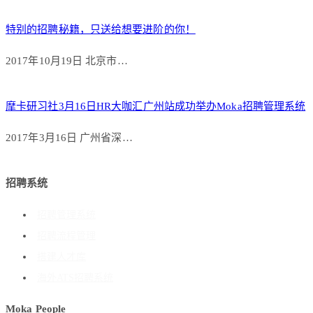
特别的招聘秘籍，只送给想要进阶的你！
2017年10月19日 北京市…
摩卡研习社3月16日HR大咖汇广州站成功举办Moka招聘管理系统
2017年3月16日 广州省深…
招聘系统
招聘管理系统
招聘流程管理
搭建人才库
海外ATS招聘系统
Moka People