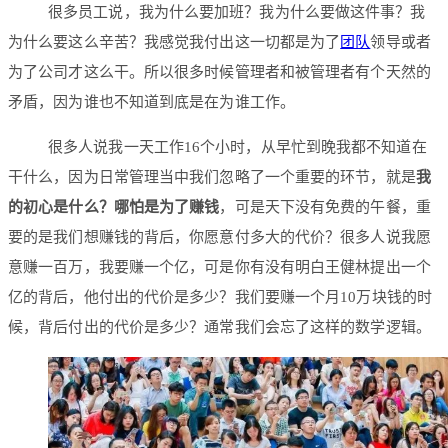
很多员工说，我为什么要加班？我为什么要做这件事？我
为什么要这么辛苦？我感觉我付出这一切都是为了
团队
领导或者
为了公司才这么干。所以很多时候管理者和被管理者有个天然的
矛盾，因为谁也不知道到底是在为谁工作。
很多人说我一天工作16个小时，从早忙到晚我都不知道在
干什么，因为日常管理当中我们忽略了一个重要的环节，就是
我
的初心是什么？哪怕是为了赚钱
，可是天下没有免费的午餐，重
要的是我们想赚钱的背后，你愿意付多大的代价？很多人说我愿
意赚一百万，我要赚一个亿，可是你有没有明白王健林提出一个
亿的背后，他付出的代价是多少？我们要赚一个月10万块钱的时
候，背后付出的代价是多少？通常我们会忘了这样的数学逻辑。