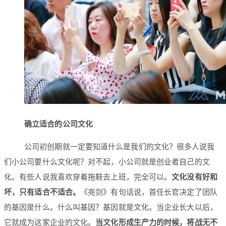
确立适合的公司文化
公司初创期就一定要知道什么是我们的文化？很多人说我
们小公司要什么文化呢？对不起，小公司就是创业者自己的文
化。有些人说我喜欢穿着拖鞋去上班，完全可以。
文化没有好和
坏，只有适合不适合。
《亮剑》有句话说，首任长官决定了团队
的基因是什么。什么叫基因？基因就是文化。当企业长大以后，
它就成为这家企业的文化。
当文化形成生产力的时候，将战无不