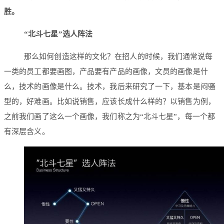
胜。
“北斗七星”选人阵法
那么如何创造这样的文化？在招人的时候，我们通常说每
一类的员工都要画图，产品要有产品的画像，文员的画像是什
么，技术的画像是什么。技术，我后来研究了一下，基本是闷骚
型的，好难画。比如说销售，应该长成什么样的？以销售为例，
之前我们画了这么一个画像，我们称之为“北斗七星”，每一个都
有深层含义。