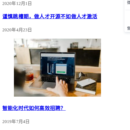
2020年12月1日
谨慎跳槽期，做人才开源不如做人才激活
2020年4月23日
智能化时代如何高效招聘？
2019年7月4日