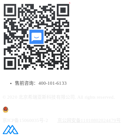
售前咨询：400-101-6133
© 2020 北京希瑞亚斯科技有限公司. All rights reserved.
京ICP备15060035号-2
京公网安备11010802024479号