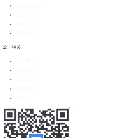
招聘流程管理
企业人才库
数据分析
客户成功
公司相关
关于我们
客户案例
加入我们
媒体报道
博客