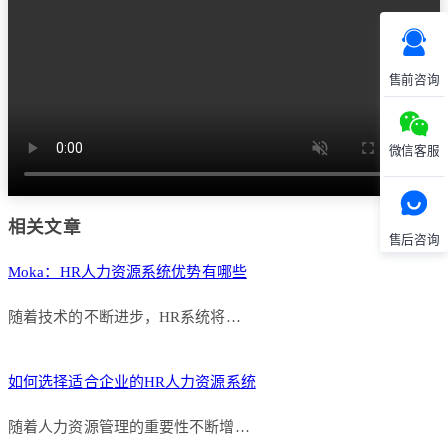
售前咨询
微信客服
相关文章
售后咨询
Moka：HR人力资源系统优势有哪些
随着技术的不断进步，HR系统将…
如何选择适合企业的HR人力资源系统
随着人力资源管理的重要性不断增…