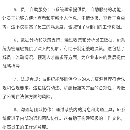
5、员工自助服务：hr系统通常提供员工自助服务的功能，
让员工能够方便地查看和更新个人信息、申请休假、查看工资单
等。这不仅提高了员工的满意度，也减轻了hr部门的工作负担。
6、数据分析和决策支持：通过收集和分析员工数据，hr系
统为管理层提供了深入的见解，有助于制定战略决策。这包括了
解员工流动情况、预测人才需求等方面，为企业未来的发展提供
战略指导。
7、法规合规：hr系统能够确保企业的人力资源管理符合法
规和合规要求。这包括劳动法、薪酬标准等方面的合规性，降低
了公司在法律方面的风险。
8、沟通与团队协作：通过系统内的消息和沟通工具，hr系
统促进了内部沟通和团队协作。这有助于构建积极的工作文化，
提高员工的工作满意度。