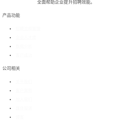
全面帮助企业提升招聘效能。
产品功能
招聘流程管理
企业人才库
数据分析
客户成功
公司相关
关于我们
客户案例
加入我们
媒体报道
博客