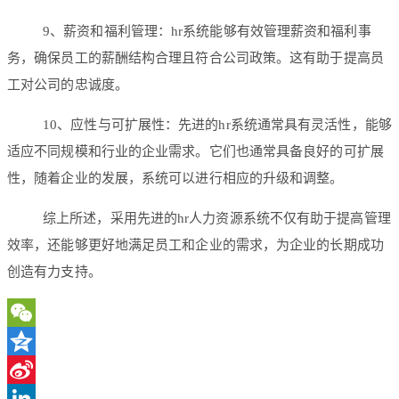
9、薪资和福利管理：hr系统能够有效管理薪资和福利事
务，确保员工的薪酬结构合理且符合公司政策。这有助于提高员
工对公司的忠诚度。
10、应性与可扩展性：先进的hr系统通常具有灵活性，能够
适应不同规模和行业的企业需求。它们也通常具备良好的可扩展
性，随着企业的发展，系统可以进行相应的升级和调整。
综上所述，采用先进的hr人力资源系统不仅有助于提高管理
效率，还能够更好地满足员工和企业的需求，为企业的长期成功
创造有力支持。
WeChat
Qzone
Sina