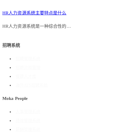
HR人力资源系统主要特点是什么
HR人力资源系统是一种综合性的…
招聘系统
招聘管理系统
招聘流程管理
搭建人才库
海外ATS招聘系统
Moka People
人事管理系统
绩效管理系统
薪酬管理系统