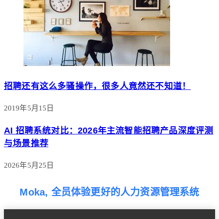
招聘还有这么多骚操作，很多人竟然还不知道！
2019年5月15日
AI 招聘系统对比：2026年主流智能招聘产品深度评测
与场景推荐
2026年5月25日
Moka, 全员体验更好的人力资源管理系统