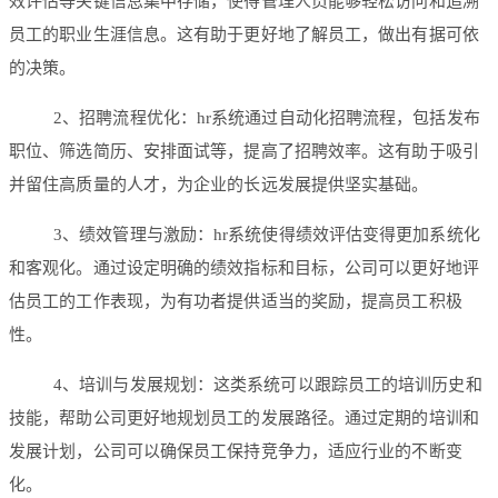
效评估等关键信息集中存储，使得管理人员能够轻松访问和追溯
员工的职业生涯信息。这有助于更好地了解员工，做出有据可依
的决策。
2、招聘流程优化：hr系统通过自动化招聘流程，包括发布
职位、筛选简历、安排面试等，提高了招聘效率。这有助于吸引
并留住高质量的人才，为企业的长远发展提供坚实基础。
3、绩效管理与激励：hr系统使得绩效评估变得更加系统化
和客观化。通过设定明确的绩效指标和目标，公司可以更好地评
估员工的工作表现，为有功者提供适当的奖励，提高员工积极
性。
4、培训与发展规划：这类系统可以跟踪员工的培训历史和
技能，帮助公司更好地规划员工的发展路径。通过定期的培训和
发展计划，公司可以确保员工保持竞争力，适应行业的不断变
化。