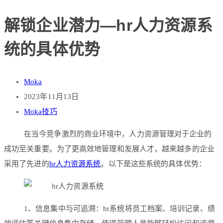
解锁企业潜力—hr人力资源系
统的具体优势
Moka
2023年11月13日
Moka技巧
在当今竞争激烈的商业环境中，人力资源管理对于企业的
成功至关重要。为了更高效地管理和发展人才，越来越多的企业
采用了先进的
hr人力资源系统
。以下是这些系统的具体优势：
1、信息集中与可追溯：hr系统将员工档案、培训记录、绩