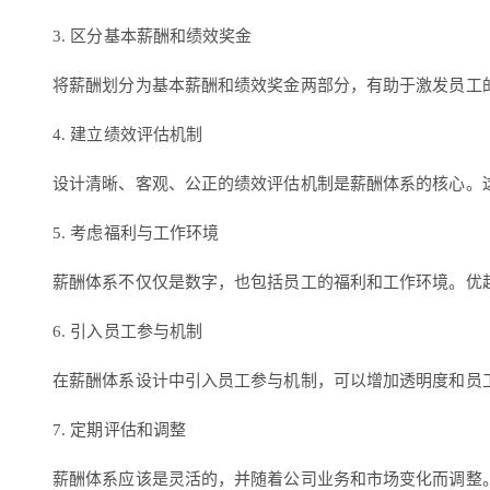
3. 区分基本薪酬和绩效奖金
将薪酬划分为基本薪酬和绩效奖金两部分，有助于激发员工
4. 建立绩效评估机制
设计清晰、客观、公正的绩效评估机制是薪酬体系的核心。这
5. 考虑福利与工作环境
薪酬体系不仅仅是数字，也包括员工的福利和工作环境。优
6. 引入员工参与机制
在薪酬体系设计中引入员工参与机制，可以增加透明度和员
7. 定期评估和调整
薪酬体系应该是灵活的，并随着公司业务和市场变化而调整