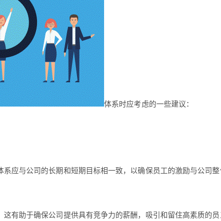
体系时应考虑的一些建议：
体系应与公司的长期和短期目标相一致，以确保员工的激励与公司整
。这有助于确保公司提供具有竞争力的薪酬，吸引和留住高素质的员