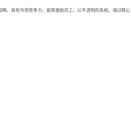
战略、具有市场竞争力、能够激励员工、公平透明的系统。通过精心