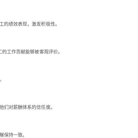
工的绩效表现，激发积极性。
工的工作贡献能够被客观评价。
。
他们对薪酬体系的信任度。
展保持一致。