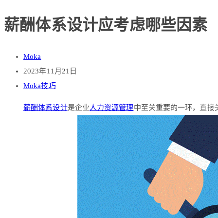
薪酬体系设计应考虑哪些因素
Moka
2023年11月21日
Moka技巧
薪酬体系设计
是企业
人力资源管理
中至关重要的一环，直接