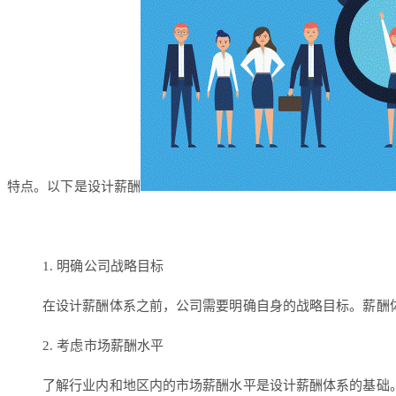
特点。以下是设计薪酬
1. 明确公司战略目标
在设计薪酬体系之前，公司需要明确自身的战略目标。薪酬
2. 考虑市场薪酬水平
了解行业内和地区内的市场薪酬水平是设计薪酬体系的基础