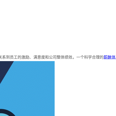
关系到员工的激励、满意度和公司整体绩效。一个科学合理的
薪酬体