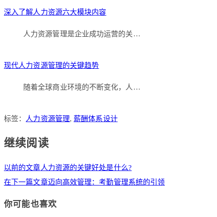
深入了解人力资源六大模块内容
人力资源管理是企业成功运营的关…
现代人力资源管理的关键趋势
随着全球商业环境的不断变化，人…
标签：
人力资源管理
,
薪酬体系设计
继续阅读
以前的文章
人力资源的关键好处是什么?
在下一篇文章
迈向高效管理：考勤管理系统的引领
你可能也喜欢