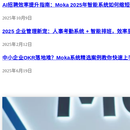
AI招聘效率提升指南：Moka 2025年智能系统如何缩
2025年10月9日
2025 企业管理新宠：人事考勤系统 + 智能排班，效率
2025年2月12日
中小企业OKR落地难？Moka系统精选案例教你快速上
2025年6月19日