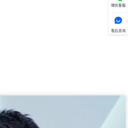
微信客服
售后咨询