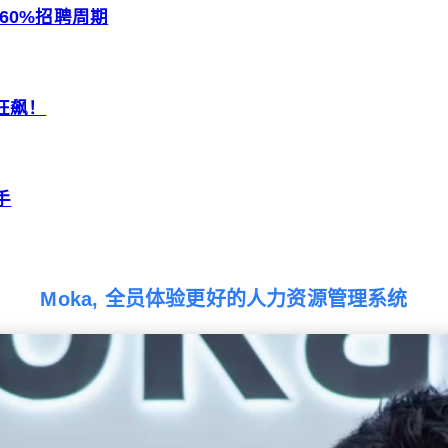
短60%招聘周期
狂飙！
手
Moka, 全员体验更好的人力资源管理系统