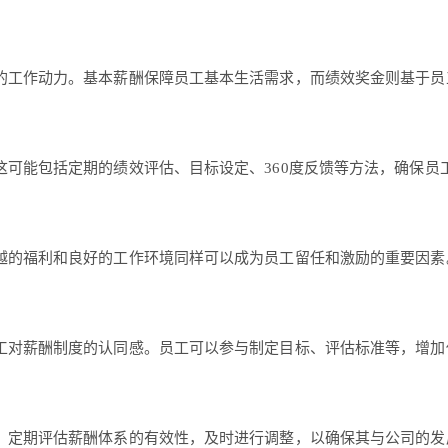
的工作动力。基本薪酬保障员工基本生活需求，而绩效奖金则基于员
可能包括定期的绩效评估、目标设定、360度反馈等方法，确保员
越的福利和良好的工作环境同样可以成为员工留任和激励的重要因素
工对薪酬制度的认同感。员工可以参与制定目标、评估标准等，增加
。定期评估薪酬体系的有效性，及时进行调整，以确保其与公司的发