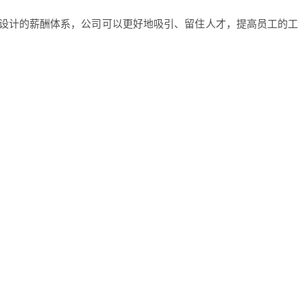
设计的薪酬体系，公司可以更好地吸引、留住人才，提高员工的工