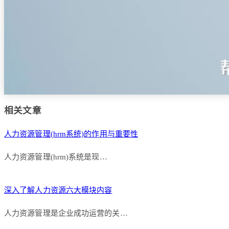
相关文章
人力资源管理(hrm系统)的作用与重要性
人力资源管理(hrm)系统是现…
深入了解人力资源六大模块内容
人力资源管理是企业成功运营的关…