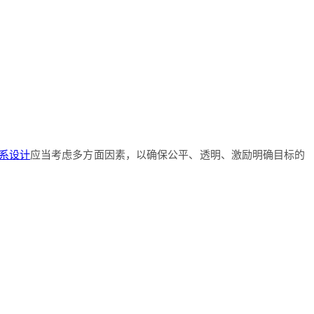
系设计
应当考虑多方面因素，以确保公平、透明、激励明确目标的