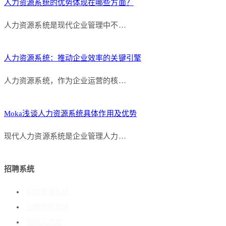
人力资源系统的优势体现在哪些方面？
人力资源系统是现代企业管理中不…
人力资源系统：推动企业效率的关键引擎
人力资源系统，作为企业运营的核…
Moka浅谈人力资源系统具体作用及优势
现代人力资源系统是企业管理人力…
招聘系统
招聘管理系统
招聘流程管理
搭建人才库