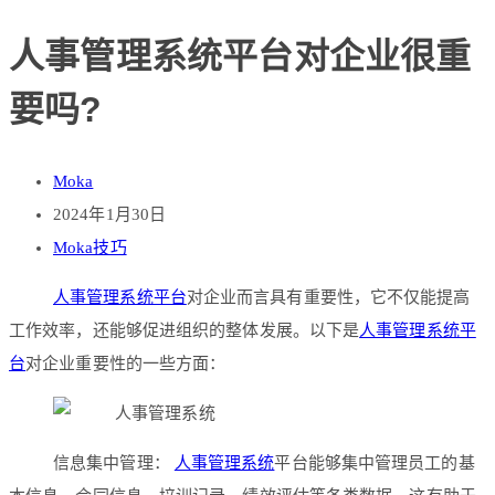
人事管理系统平台对企业很重
要吗?
Moka
2024年1月30日
Moka技巧
人事管理系统平台
对企业而言具有重要性，它不仅能提高
工作效率，还能够促进组织的整体发展。以下是
人事管理系统平
台
对企业重要性的一些方面：
信息集中管理：
人事管理系统
平台能够集中管理员工的基