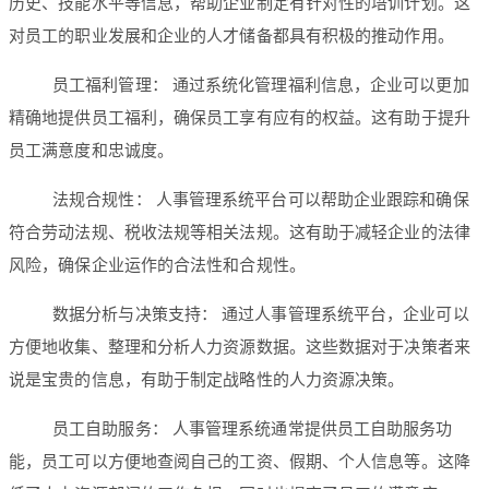
历史、技能水平等信息，帮助企业制定有针对性的培训计划。这
对员工的职业发展和企业的人才储备都具有积极的推动作用。
员工福利管理： 通过系统化管理福利信息，企业可以更加
精确地提供员工福利，确保员工享有应有的权益。这有助于提升
员工满意度和忠诚度。
法规合规性： 人事管理系统平台可以帮助企业跟踪和确保
符合劳动法规、税收法规等相关法规。这有助于减轻企业的法律
风险，确保企业运作的合法性和合规性。
数据分析与决策支持： 通过人事管理系统平台，企业可以
方便地收集、整理和分析人力资源数据。这些数据对于决策者来
说是宝贵的信息，有助于制定战略性的人力资源决策。
员工自助服务： 人事管理系统通常提供员工自助服务功
能，员工可以方便地查阅自己的工资、假期、个人信息等。这降