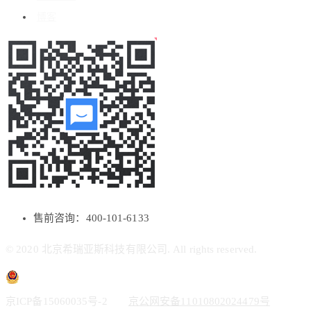
博客
售前咨询：400-101-6133
© 2020 北京希瑞亚斯科技有限公司. All rights reserved.
京ICP备15060035号-2
京公网安备11010802024479号