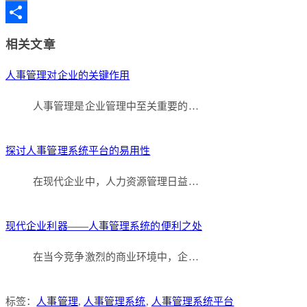
Copy
Link
分
相关文章
享
人事管理对企业的关键作用
人事管理是企业管理中至关重要的…
探讨人事管理系统平台的易用性
在现代企业中，人力资源管理日益…
现代企业利器——人事管理系统的便利之处
在当今竞争激烈的商业环境中，企…
标签：
人事管理
,
人事管理系统
,
人事管理系统平台