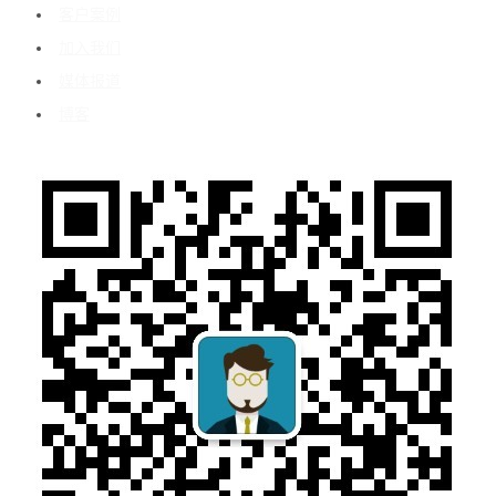
客户案例
加入我们
媒体报道
博客