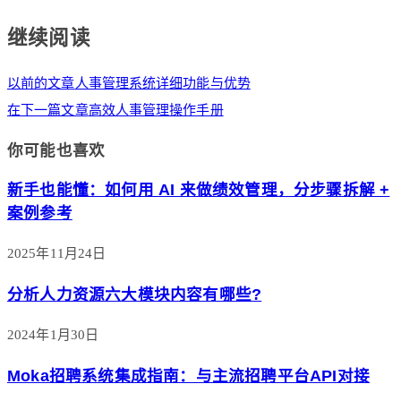
继续阅读
以前的文章
人事管理系统详细功能与优势
在下一篇文章
高效人事管理操作手册
你可能也喜欢
新手也能懂：如何用 AI 来做绩效管理，分步骤拆解 +
案例参考
2025年11月24日
分析人力资源六大模块内容有哪些?
2024年1月30日
Moka招聘系统集成指南：与主流招聘平台API对接