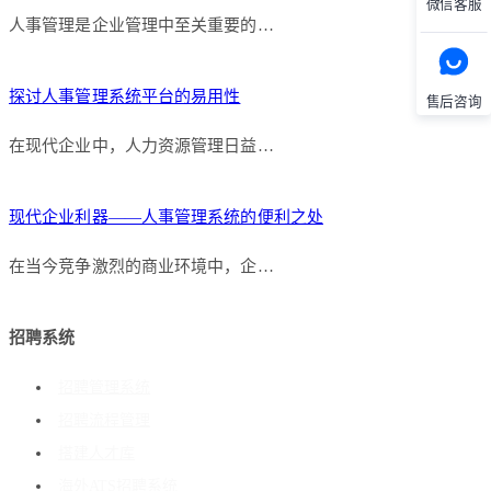
微信客服
人事管理是企业管理中至关重要的…
探讨人事管理系统平台的易用性
售后咨询
在现代企业中，人力资源管理日益…
现代企业利器——人事管理系统的便利之处
在当今竞争激烈的商业环境中，企…
招聘系统
招聘管理系统
招聘流程管理
搭建人才库
海外ATS招聘系统