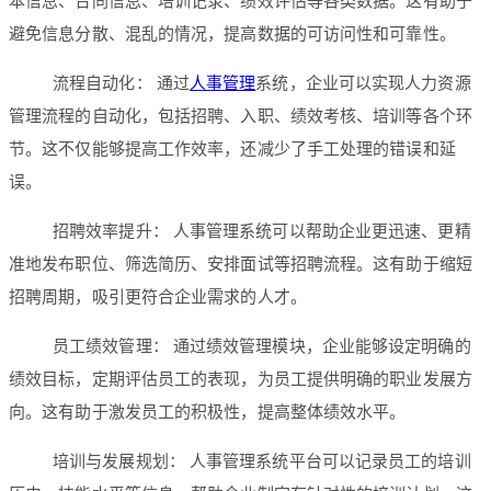
本信息、合同信息、培训记录、绩效评估等各类数据。这有助于
避免信息分散、混乱的情况，提高数据的可访问性和可靠性。
流程自动化： 通过
人事管理
系统，企业可以实现人力资源
管理流程的自动化，包括招聘、入职、绩效考核、培训等各个环
节。这不仅能够提高工作效率，还减少了手工处理的错误和延
误。
招聘效率提升： 人事管理系统可以帮助企业更迅速、更精
准地发布职位、筛选简历、安排面试等招聘流程。这有助于缩短
招聘周期，吸引更符合企业需求的人才。
员工绩效管理： 通过绩效管理模块，企业能够设定明确的
绩效目标，定期评估员工的表现，为员工提供明确的职业发展方
向。这有助于激发员工的积极性，提高整体绩效水平。
培训与发展规划： 人事管理系统平台可以记录员工的培训