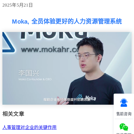
2025年5月21日
Moka, 全员体验更好的人力资源管理系统
相关文章
售前咨询
人事管理对企业的关键作用