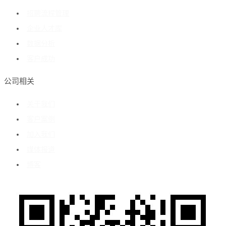
招聘流程管理
企业人才库
数据分析
客户成功
公司相关
关于我们
客户案例
加入我们
媒体报道
博客