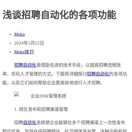
浅谈招聘自动化的各项功能
Moka
2024年2月22日
Moka技巧
招聘自动化
是借助先进的技术手段，以提高招聘流程效
率、优化人才管理的方式。下面将详细探讨
招聘自动化
的各项功
能，以及它们如何帮助企业更高效地进行人才招聘。
1. 岗位发布和招聘渠道管理
招聘
自动化
系统使企业能够在多个招聘渠道上一次性发布
职位信息，包括在线招聘网站、社交媒体平台等。这种功能有助