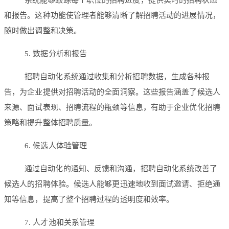
系统能够跟踪每个职位的招聘进度，提供实时的招聘状态
和报告。这种功能使管理者能够清晰了解招聘活动的进展情况，
随时做出调整和决策。
5. 数据分析和报告
招聘自动化系统通过收集和分析招聘数据，生成各种报
告，为企业提供对招聘活动的全面洞察。这些报告涵盖了候选人
来源、面试表现、招聘流程的瓶颈等信息，有助于企业优化招聘
策略和提升整体招聘质量。
6. 候选人体验管理
通过自动化的通知、反馈和沟通，招聘自动化系统改善了
候选人的招聘体验。候选人能够更迅速地收到面试邀请、拒绝通
知等信息，提高了整个招聘过程的透明度和效率。
7. 人才池和关系管理