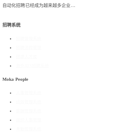
自动化招聘已经成为越来越多企业…
招聘系统
招聘管理系统
招聘流程管理
搭建人才库
海外ATS招聘系统
Moka People
人事管理系统
绩效管理系统
薪酬管理系统
组织人事管理
考勤管理系统