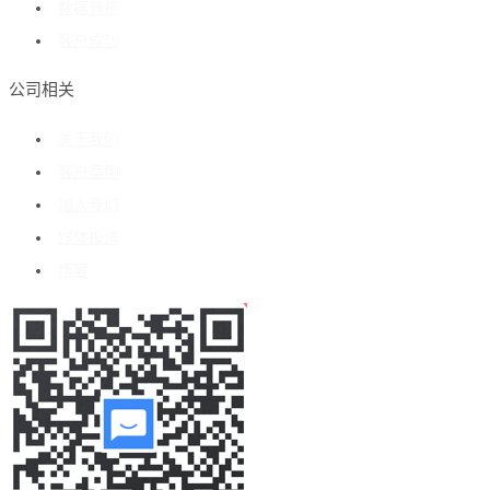
数据分析
客户成功
公司相关
关于我们
客户案例
加入我们
媒体报道
博客