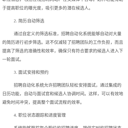
于提高职位的曝光度，吸引更多的潜在候选人。
2. 简历自动筛选
通过自定义的筛选标准，招聘自动化系统能够自动对大量
的简历进行初步筛选。这不仅减轻了招聘团队的工作负担，而且
提高了筛选的准确性和效率，确保只有符合要求的候选人进入下
一轮面试。
3. 面试安排和预约
招聘自动化系统允许招聘团队轻松安排面试，通过集成的
日历功能，自动与面试官和候选人协调时间。这样，可以有效地
避免时间冲突，提高整个面试流程的效率。
4. 职位状态跟踪和进度管理