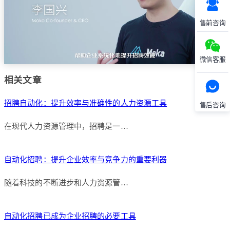
售前咨询
微信客服
相关文章
招聘自动化：提升效率与准确性的人力资源工具
售后咨询
在现代人力资源管理中，招聘是一…
自动化招聘：提升企业效率与竞争力的重要利器
随着科技的不断进步和人力资源管…
自动化招聘已成为企业招聘的必要工具