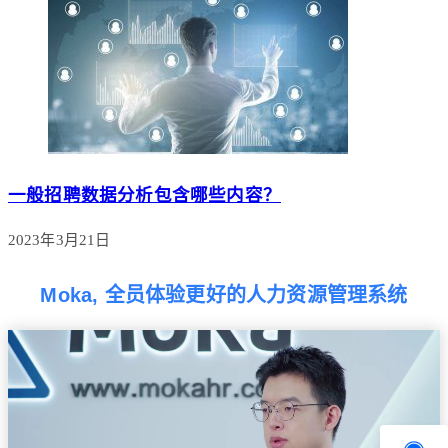
一般招聘数据分析包含哪些内容？
2023年3月21日
Moka, 全员体验更好的人力资源管理系统