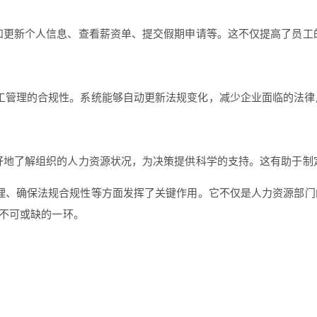
询和更新个人信息、查看薪资单、提交假期申请等。这不仅提高了员工
工管理的合规性。系统能够自动更新法规变化，减少企业面临的法律
更好地了解组织的人力资源状况，为决策提供科学的支持。这有助于制
理、确保法规合规性等方面发挥了关键作用。它不仅是人力资源部门
不可或缺的一环。