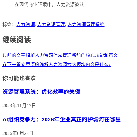
在现代商业环境中，人力资源被认…
标签：
人力资源
,
人力资源管理
,
人力资源管理系统
继续阅读
以前的文章
解析人力资源信息管理系统的核心功能和意义
在下一篇文章
深度浅析人力资源六大模块内容是什么?
你可能也喜欢
资源管理系统：优化效率的关键
2023年11月17日
AI组织竞争力：2026年企业真正的护城河在哪里
2026年6月24日