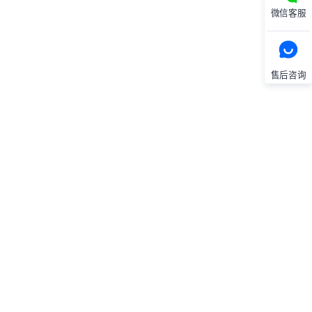
微信客服
售后咨询