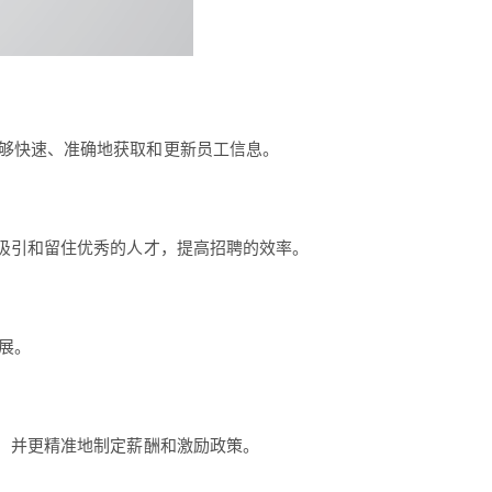
够快速、准确地获取和更新员工信息。
吸引和留住优秀的人才，提高招聘的效率。
展。
，并更精准地制定薪酬和激励政策。