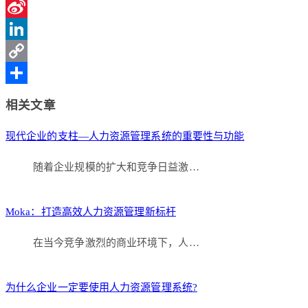
Qzone
Sina
Weibo
LinkedIn
Copy
Link
分
相关文章
享
现代企业的支柱—人力资源管理系统的重要性与功能
随着企业规模的扩大和竞争日益激…
Moka：打造高效人力资源管理新标杆
在当今竞争激烈的商业环境下，人…
为什么企业一定要使用人力资源管理系统?