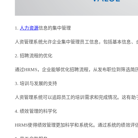
1.
人力资源
信息的集中管理
人资管理系统允许企业集中管理员工信息，包括基本信息、
2. 招聘流程的优化
通过HRMS，企业能够优化招聘流程，从发布职位到筛选
3. 培训与发展的支持
人资管理系统可以追踪员工的培训需求和完成情况。这有助
4. 绩效管理的科学化
HRMS使得绩效管理更加科学和系统化。通过系统的绩效