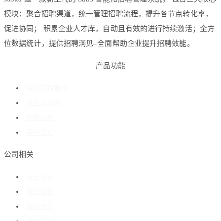
模块：聚合招聘渠道，统一管理招聘流程，提升各节点转化率，
促进协同； 积累企业人才库，自动且有效的进行持续激活；全方
位数据统计，提供招聘洞见–全面帮助企业提升招聘效能。
产品功能
招聘流程管理
企业人才库
数据分析
客户成功
公司相关
关于我们
客户案例
加入我们