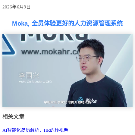
2026年6月9日
Moka, 全员体验更好的人力资源管理系统
相关文章
AI智能化简历解析，HR的珍视明