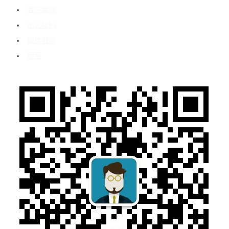
客户案例
加入我们
媒体报道
博客