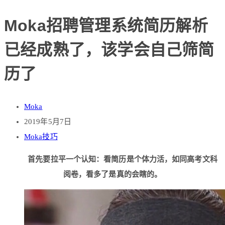
Moka招聘管理系统简历解析
已经成熟了，该学会自己筛简
历了
Moka
2019年5月7日
Moka技巧
首先要拉平一个认知：看简历是个体力活，如同高考文科
阅卷，看多了是真的会瞎的。