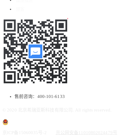
媒体报道
博客
售前咨询：400-101-6133
© 2020 北京希瑞亚斯科技有限公司. All rights reserved.
京ICP备15060035号-2
京公网安备11010802024479号