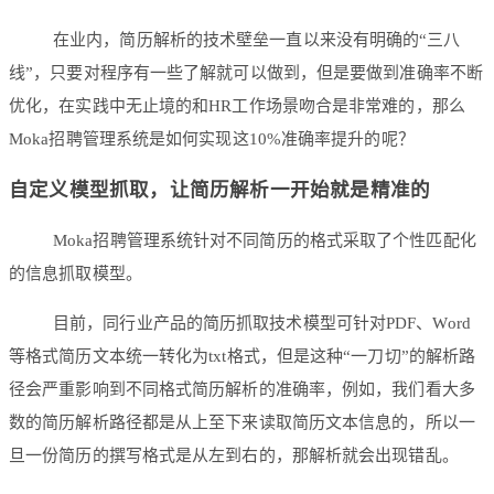
在业内，简历解析的技术壁垒一直以来没有明确的“三八
线”，只要对程序有一些了解就可以做到，但是要做到准确率不断
优化，在实践中无止境的和HR工作场景吻合是非常难的，那么
Moka招聘管理系统是如何实现这10%准确率提升的呢？
自定义模型抓取，让简历解析一开始就是精准的
Moka招聘管理系统针对不同简历的格式采取了个性匹配化
的信息抓取模型。
目前，同行业产品的简历抓取技术模型可针对PDF、Word
等格式简历文本统一转化为txt格式，但是这种“一刀切”的解析路
径会严重影响到不同格式简历解析的准确率，例如，我们看大多
数的简历解析路径都是从上至下来读取简历文本信息的，所以一
旦一份简历的撰写格式是从左到右的，那解析就会出现错乱。