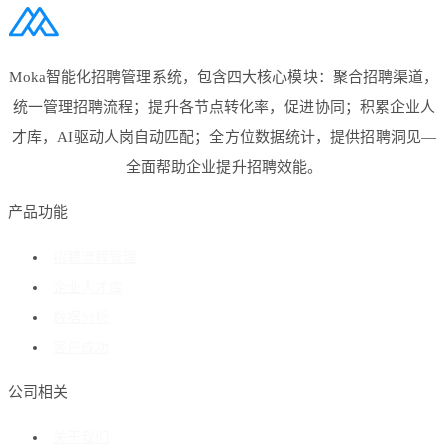
Moka智能化招聘管理系统，包含四大核心模块：聚合招聘渠道，
统一管理招聘流程；提升各节点转化率，促进协同；积累企业人
才库，AI驱动人岗自动匹配；全方位数据统计，提供招聘洞见—
全面帮助企业提升招聘效能。
产品功能
招聘流程管理
企业人才库
数据分析
客户成功
公司相关
关于我们