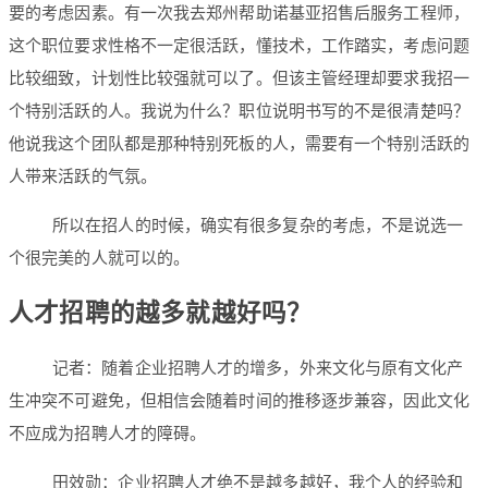
要的考虑因素。有一次我去郑州帮助诺基亚招售后服务工程师，
这个职位要求性格不一定很活跃，懂技术，工作踏实，考虑问题
比较细致，计划性比较强就可以了。但该主管经理却要求我招一
个特别活跃的人。我说为什么？职位说明书写的不是很清楚吗？
他说我这个团队都是那种特别死板的人，需要有一个特别活跃的
人带来活跃的气氛。
所以在招人的时候，确实有很多复杂的考虑，不是说选一
个很完美的人就可以的。
人才招聘的越多就越好吗？
记者：随着企业招聘人才的增多，外来文化与原有文化产
生冲突不可避免，但相信会随着时间的推移逐步兼容，因此文化
不应成为招聘人才的障碍。
田效勋：企业招聘人才绝不是越多越好，我个人的经验和