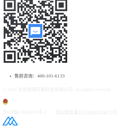
售前咨询：400-101-6133
© 2020 北京希瑞亚斯科技有限公司. All rights reserved.
京ICP备15060035号-2
京公网安备11010802024479号