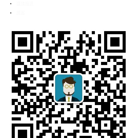
媒体报道
博客