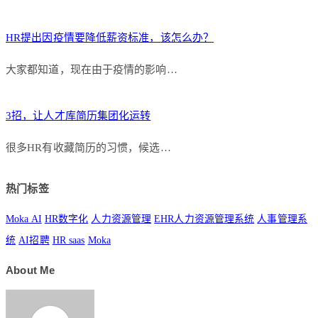
HR提出因疫情要降低薪资标准，该怎么办？
大家都知道，现在由于疫情的影响…
3招，让人才库简历集团化运转
很多HR有收藏简历的习惯，候选…
热门标签
Moka AI
HR数字化
人力资源管理
EHR人力资源管理系统
人事管理系
统
AI招聘
HR saas
Moka
About Me