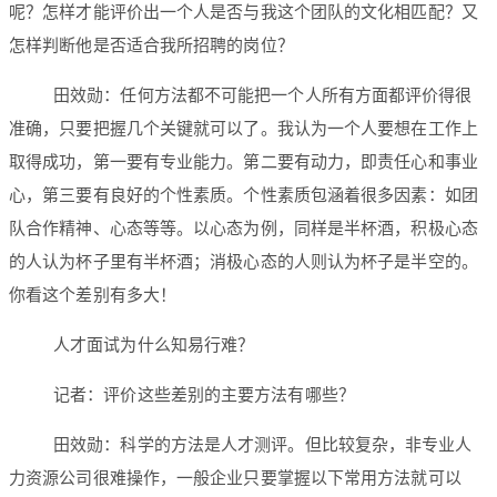
呢？怎样才能评价出一个人是否与我这个团队的文化相匹配？又
怎样判断他是否适合我所招聘的岗位？
田效勋：任何方法都不可能把一个人所有方面都评价得很
准确，只要把握几个关键就可以了。我认为一个人要想在工作上
取得成功，第一要有专业能力。第二要有动力，即责任心和事业
心，第三要有良好的个性素质。个性素质包涵着很多因素：如团
队合作精神、心态等等。以心态为例，同样是半杯酒，积极心态
的人认为杯子里有半杯酒；消极心态的人则认为杯子是半空的。
你看这个差别有多大！
人才面试为什么知易行难？
记者：评价这些差别的主要方法有哪些？
田效勋：科学的方法是人才测评。但比较复杂，非专业人
力资源公司很难操作，一般企业只要掌握以下常用方法就可以