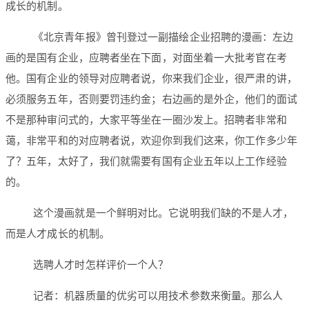
成长的机制。
《北京青年报》曾刊登过一副描绘企业招聘的漫画：左边
画的是国有企业，应聘者坐在下面，对面坐着一大批考官在考
他。国有企业的领导对应聘者说，你来我们企业，很严肃的讲，
必须服务五年，否则要罚违约金；右边画的是外企，他们的面试
不是那种审问式的，大家平等坐在一圈沙发上。招聘者非常和
蔼，非常平和的对应聘者说，欢迎你到我们这来，你工作多少年
了？五年，太好了，我们就需要有国有企业五年以上工作经验
的。
这个漫画就是一个鲜明对比。它说明我们缺的不是人才，
而是人才成长的机制。
选聘人才时怎样评价一个人？
记者：机器质量的优劣可以用技术参数来衡量。那么人