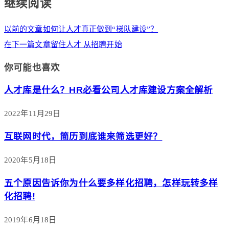
继续阅读
以前的文章
如何让人才真正做到“梯队建设”？
在下一篇文章
留住人才 从招聘开始
你可能也喜欢
人才库是什么？HR必看公司人才库建设方案全解析
2022年11月29日
互联网时代，简历到底谁来筛选更好？
2020年5月18日
五个原因告诉你为什么要多样化招聘，怎样玩转多样
化招聘!
2019年6月18日