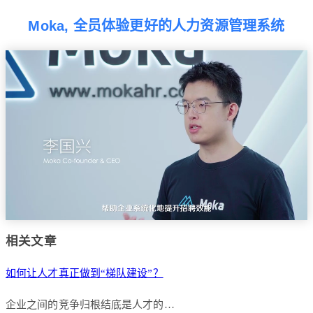
Moka, 全员体验更好的人力资源管理系统
相关文章
如何让人才真正做到“梯队建设”？
企业之间的竞争归根结底是人才的…