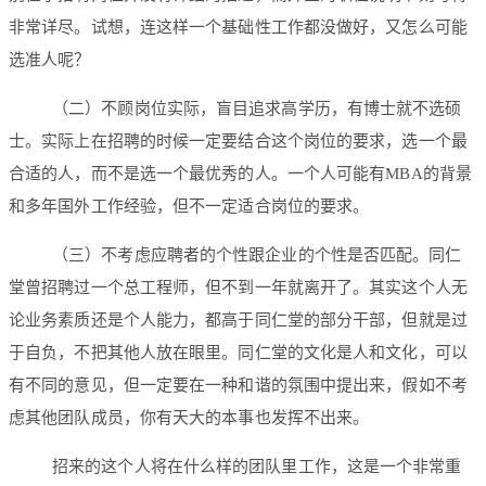
非常详尽。试想，连这样一个基础性工作都没做好，又怎么可能
选准人呢？
（二）不顾岗位实际，盲目追求高学历，有博士就不选硕
士。实际上在招聘的时候一定要结合这个岗位的要求，选一个最
合适的人，而不是选一个最优秀的人。一个人可能有MBA的背景
和多年国外工作经验，但不一定适合岗位的要求。
（三）不考虑应聘者的个性跟企业的个性是否匹配。同仁
堂曾招聘过一个总工程师，但不到一年就离开了。其实这个人无
论业务素质还是个人能力，都高于同仁堂的部分干部，但就是过
于自负，不把其他人放在眼里。同仁堂的文化是人和文化，可以
有不同的意见，但一定要在一种和谐的氛围中提出来，假如不考
虑其他团队成员，你有天大的本事也发挥不出来。
招来的这个人将在什么样的团队里工作，这是一个非常重