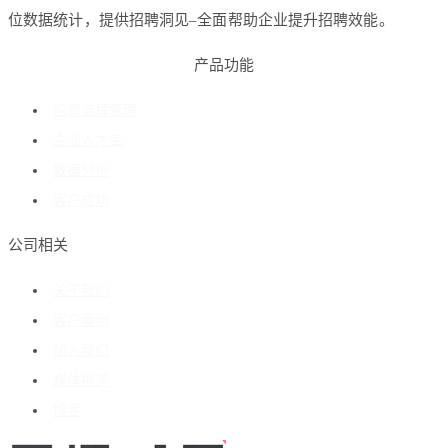
位数据统计，提供招聘洞见–全面帮助企业提升招聘效能。
产品功能
招聘流程管理
企业人才库
数据分析
客户成功
公司相关
关于我们
客户案例
加入我们
媒体报道
博客