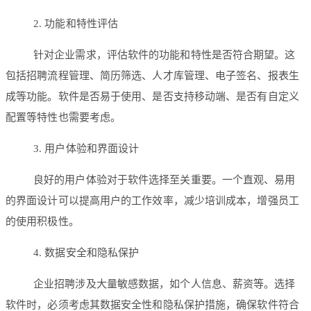
2. 功能和特性评估
针对企业需求，评估软件的功能和特性是否符合期望。这
包括招聘流程管理、简历筛选、人才库管理、电子签名、报表生
成等功能。软件是否易于使用、是否支持移动端、是否有自定义
配置等特性也需要考虑。
3. 用户体验和界面设计
良好的用户体验对于软件选择至关重要。一个直观、易用
的界面设计可以提高用户的工作效率，减少培训成本，增强员工
的使用积极性。
4. 数据安全和隐私保护
企业招聘涉及大量敏感数据，如个人信息、薪资等。选择
软件时，必须考虑其数据安全性和隐私保护措施，确保软件符合