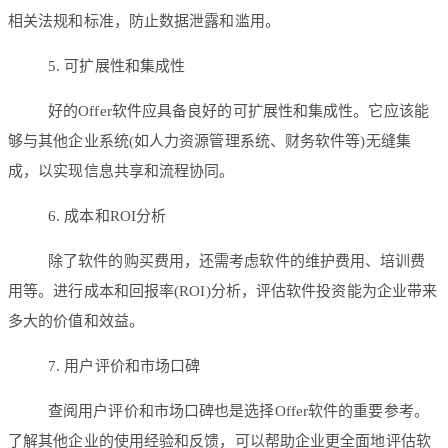
相关法规和标准，防止数据泄露和滥用。
5. 可扩展性和集成性
好的Offer软件应具备良好的可扩展性和集成性。它应该能
够与其他企业系统(如人力资源管理系统、财务软件等)无缝集
成，以实现信息共享和流程协同。
6. 成本和ROI分析
除了软件的购买费用，还需考虑软件的维护费用、培训费
用等。进行成本和回报率(ROI)分析，评估软件投资能为企业带来
多大的价值和效益。
7. 用户评价和市场口碑
查阅用户评价和市场口碑也是选择Offer软件的重要参考。
了解其他企业的使用经验和反馈，可以帮助企业更全面地评估软