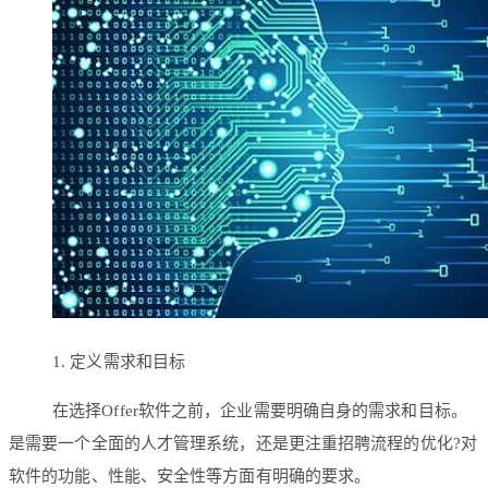
1. 定义需求和目标
在选择Offer软件之前，企业需要明确自身的需求和目标。
是需要一个全面的人才管理系统，还是更注重招聘流程的优化?对
软件的功能、性能、安全性等方面有明确的要求。