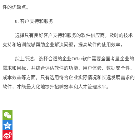
件的优缺点。
8. 客户支持和服务
选择具有良好客户支持和服务的软件供应商。及时的技术
支持和培训能够帮助企业解决问题，提高软件的使用效率。
综上所述，选择合适的企业Offer软件需要全面考量企业的
需求和目标，并综合评估软件的功能、用户体验、数据安全性、
成本效益等方面。只有选用符合企业实际情况和长远发展需求的
软件，才能最大化地提升招聘效率和人才管理水平。
WeChat
Qzone