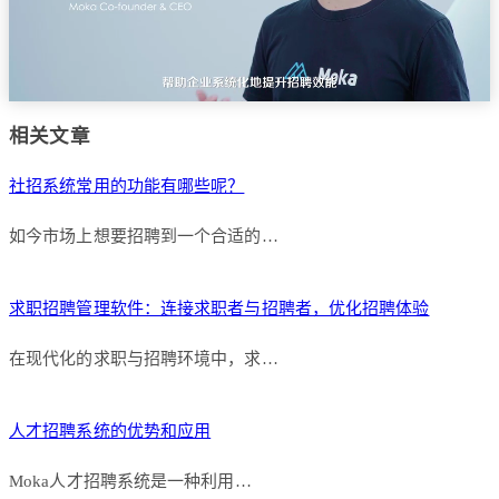
相关文章
社招系统常用的功能有哪些呢？
如今市场上想要招聘到一个合适的…
求职招聘管理软件：连接求职者与招聘者，优化招聘体验
在现代化的求职与招聘环境中，求…
人才招聘系统的优势和应用
Moka人才招聘系统是一种利用…