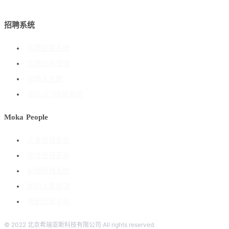
招聘系统
招聘管理系统
招聘流程管理
搭建人才库
海外ATS招聘系统
Moka People
人事管理系统
绩效管理系统
薪酬管理系统
组织人事管理
考勤管理系统
© 2022 北京希瑞亚斯科技有限公司 All rights reserved.