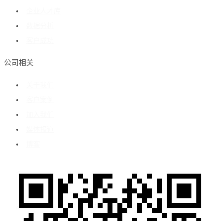
企业人才库
数据分析
客户成功
公司相关
关于我们
客户案例
加入我们
媒体报道
博客