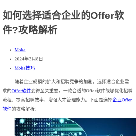
如何选择适合企业的Offer软
件?攻略解析
Moka
2024年3月8日
Moka技巧
随着企业规模的扩大和招聘竞争的加剧，选择适合企业需
求的
Offer软件
变得至关重要。一款合适的Offer软件能够优化招聘
流程、提高招聘效率、增强人才管理能力。下面是选择
企业Offer
软件
的攻略解析：