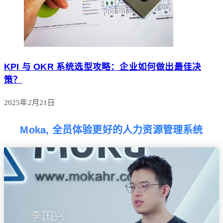
KPI 与 OKR 系统选型攻略：企业如何做出最佳决
策？
2025年2月21日
Moka, 全员体验更好的人力资源管理系统