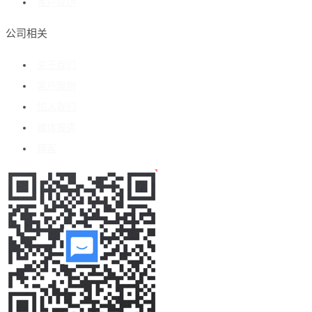
客户成功
公司相关
关于我们
客户案例
加入我们
媒体报道
博客