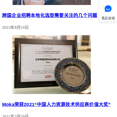
跨国企业招聘本地化选型需要关注的几个问题
售后咨询
2023年8月10日
Moka荣获2021“中国人力资源技术供应商价值大奖”
2021年3月29日