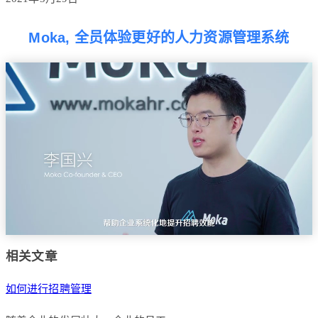
Moka, 全员体验更好的人力资源管理系统
相关文章
如何进行招聘管理