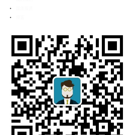
媒体报道
博客