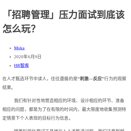
「招聘管理」压力面试到底该
怎么玩？
Moka
2020年6月9日
HR智库
在人才甄选环节中读人，往往遵循的是
“刺激—反应”
行为的观察
结果。
我们有针对性地营造相应的环境、设计相应的环节、准备
相应的问题，都是为了在有限的时间内，最大限度地收集预测特
定情景下个人表现的目标行为信息。