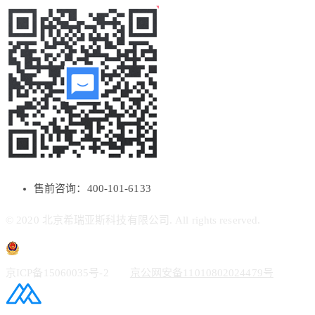
售前咨询：400-101-6133
© 2020 北京希瑞亚斯科技有限公司. All rights reserved.
京ICP备15060035号-2
京公网安备11010802024479号